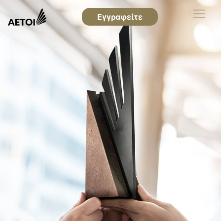
Εγγραφείτε