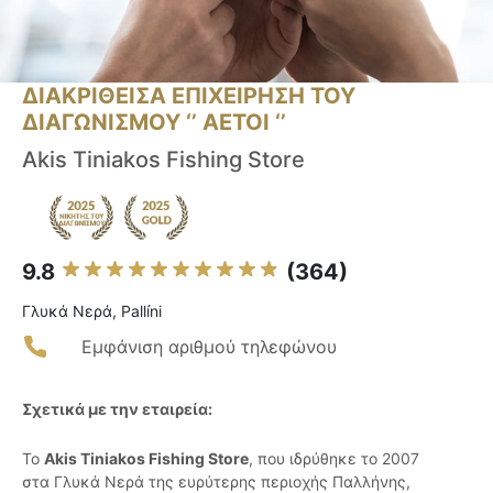
ΔΙΑΚΡΙΘΕΙΣΑ ΕΠΙΧΕΙΡΗΣΗ ΤΟΥ
ΔΙΑΓΩΝΙΣΜΟΥ ‘’ ΑΕΤΟΙ ‘’
Akis Tiniakos Fishing Store
9.8
(364)
Γλυκά Νερά, Pallíni
Εμφάνιση αριθμού τηλεφώνου
Σχετικά με την εταιρεία:
Το
Akis Tiniakos Fishing Store
, που ιδρύθηκε το 2007
στα Γλυκά Νερά της ευρύτερης περιοχής Παλλήνης,