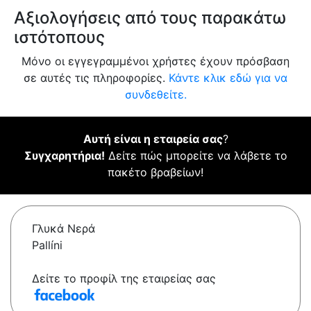
Αξιολογήσεις από τους παρακάτω
ιστότοπους
Μόνο οι εγγεγραμμένοι χρήστες έχουν πρόσβαση
σε αυτές τις πληροφορίες.
Κάντε κλικ εδώ για να
συνδεθείτε.
Αυτή είναι η εταιρεία σας
?
Συγχαρητήρια!
Δείτε πώς μπορείτε να λάβετε το
πακέτο βραβείων!
Γλυκά Νερά
Pallíni
Δείτε το προφίλ της εταιρείας σας