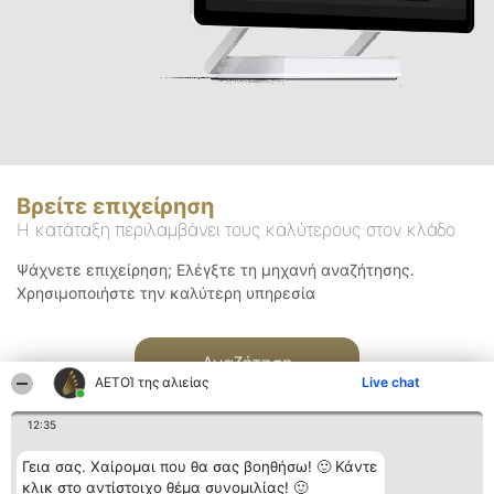
Βρείτε επιχείρηση
Η κατάταξη περιλαμβάνει τους καλύτερους στον κλάδο
Ψάχνετε επιχείρηση; Ελέγξτε τη μηχανή αναζήτησης.
Χρησιμοποιήστε την καλύτερη υπηρεσία
Αναζήτηση
ΑΕΤΟΊ της αλιείας
Live chat
12:35
Γεια σας. Χαίρομαι που θα σας βοηθήσω! 🙂 Κάντε
κλικ στο αντίστοιχο θέμα συνομιλίας! 🙂