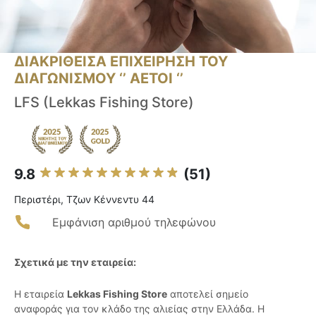
ΔΙΑΚΡΙΘΕΙΣΑ ΕΠΙΧΕΙΡΗΣΗ ΤΟΥ
ΔΙΑΓΩΝΙΣΜΟΥ ‘’ ΑΕΤΟΙ ‘’
LFS (Lekkas Fishing Store)
9.8
(51)
Περιστέρι, Τζων Κέννεντυ 44
Εμφάνιση αριθμού τηλεφώνου
Σχετικά με την εταιρεία:
Η εταιρεία
Lekkas Fishing Store
αποτελεί σημείο
αναφοράς για τον κλάδο της αλιείας στην Ελλάδα. Η