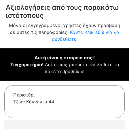
Αξιολογήσεις από τους παρακάτω
ιστότοπους
Μόνο οι εγγεγραμμένοι χρήστες έχουν πρόσβαση
σε αυτές τις πληροφορίες.
Κάντε κλικ εδώ για να
συνδεθείτε.
Αυτή είναι η εταιρεία σας
?
Συγχαρητήρια!
Δείτε πώς μπορείτε να λάβετε το
πακέτο βραβείων!
Περιστέρι
Τζων Κέννεντυ 44