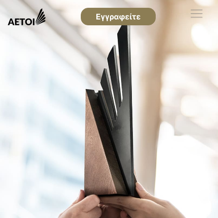
Εγγραφείτε