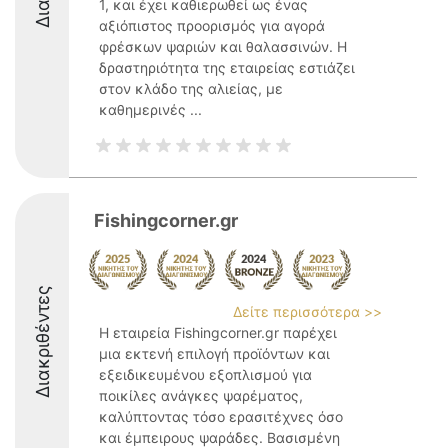
1, και έχει καθιερωθεί ως ένας
αξιόπιστος προορισμός για αγορά
φρέσκων ψαριών και θαλασσινών. Η
δραστηριότητα της εταιρείας εστιάζει
στον κλάδο της αλιείας, με
καθημερινές ...
Fishingcorner.gr
Διακριθέντες
Δείτε περισσότερα >>
Η εταιρεία Fishingcorner.gr παρέχει
μια εκτενή επιλογή προϊόντων και
εξειδικευμένου εξοπλισμού για
ποικίλες ανάγκες ψαρέματος,
καλύπτοντας τόσο ερασιτέχνες όσο
και έμπειρους ψαράδες. Βασισμένη