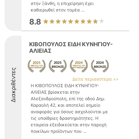
στην Ξάνθη, η επιχείρηση έχει
καθιερωθεί στον τομέα ...
8.8
ΚΙΒΟΠΟΥΛΟΣ ΕΙΔΗ ΚΥΝΗΓΙΟΥ-
ΑΛΙΕΙΑΣ
Διακριθέντες
Δείτε περισσότερα >>
Η ΚΙΒΟΠΟΥΛΟΣ ΕΙΔΗ ΚΥΝΗΓΙΟΥ-
ΑΛΙΕΙΑΣ βρίσκεται στην
Αλεξανδρούπολη, επί της οδού Δημ.
Καραολή 42, και αποτελεί σημείο
αναφοράς για όσους ασχολούνται με
τις υπαίθριες δραστηριότητες. Η
εταιρεία εξειδικεύεται στην παροχή
ποικίλων προϊόντων που ...