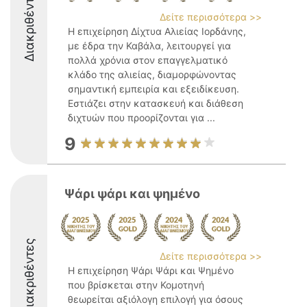
Διακριθέντες
Δείτε περισσότερα >>
Η επιχείρηση Δίχτυα Αλιείας Ιορδάνης,
με έδρα την Καβάλα, λειτουργεί για
πολλά χρόνια στον επαγγελματικό
κλάδο της αλιείας, διαμορφώνοντας
σημαντική εμπειρία και εξειδίκευση.
Εστιάζει στην κατασκευή και διάθεση
διχτυών που προορίζονται για ...
9
Ψάρι ψάρι και ψημένο
Διακριθέντες
Δείτε περισσότερα >>
Η επιχείρηση Ψάρι Ψάρι και Ψημένο
που βρίσκεται στην Κομοτηνή
θεωρείται αξιόλογη επιλογή για όσους