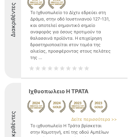
Διακριθέντες
Το Ιχθυοπωλείο το Δίχτυ εδρεύει στη
Δράμα, στην οδό Ιουστινιανού 127-131,
και αποτελεί σημαντικό σημείο
αναφοράς για όσους προτιμούν τα
θαλασσινά προϊόντα. Η επιχείρηση
δραστηριοποιείται στον τομέα της
αλιείας, προσφέροντας στους πελάτες
της ...
Ιχθυοπωλειο Η ΤΡΑΤΑ
Διακριθέντες
Δείτε περισσότερα >>
Το ιχθυοπωλείο Η Τράτα βρίσκεται
στην Κομοτηνή, επί της οδού Αμπέλων