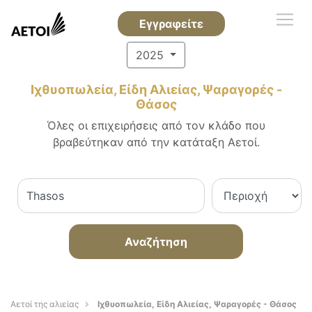
Εγγραφείτε
2025
Ιχθυοπωλεία, Είδη Αλιείας, Ψαραγορές -
Θάσος
Όλες οι επιχειρήσεις από τον κλάδο που
βραβεύτηκαν από την κατάταξη Αετοί.
Αναζήτηση
Αετοί της αλιείας
Ιχθυοπωλεία, Είδη Αλιείας, Ψαραγορές - Θάσος