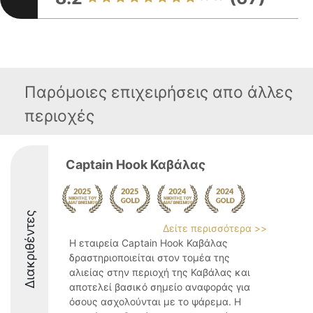
Παρόμοιες επιχειρήσεις απο άλλες
περιοχές
Captain Hook Καβάλας
Διακριθέντες
Δείτε περισσότερα >>
Η εταιρεία Captain Hook Καβάλας
δραστηριοποιείται στον τομέα της
αλιείας στην περιοχή της Καβάλας και
αποτελεί βασικό σημείο αναφοράς για
όσους ασχολούνται με το ψάρεμα. Η