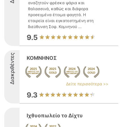
αναζητούν φρέσκα ψάρια και
θαλασσινά, καθώς και διάφορα
προσεγμένα έτοιμα φαγητά. Η
εταιρεία είναι εγκατεστημένη στη
διεύθυνση Σοφ. Κομνηνού ...
9.5
Διακριθέντες
ΚΟΜΝΗΝΟΣ
Δείτε περισσότερα >>
9.3
Ιχθυοπωλείο το Δίχτυ