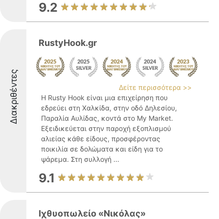
9.2
RustyHook.gr
Διακριθέντες
Δείτε περισσότερα >>
Η Rusty Hook είναι μια επιχείρηση που
εδρεύει στη Χαλκίδα, στην οδό Δηλεσίου,
Παραλία Αυλίδας, κοντά στο My Market.
Εξειδικεύεται στην παροχή εξοπλισμού
αλιείας κάθε είδους, προσφέροντας
ποικιλία σε δολώματα και είδη για το
ψάρεμα. Στη συλλογή ...
9.1
Ιχθυοπωλείο «Νικόλας»