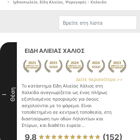
Ιχθυοπωλεία, Είδη Αλιείας, Ψαραγορές - Χαλκιδα
ΕΙΔΗ ΑΛΙΕΙΑΣ ΧΑΛΙΟΣ
Δείτε περισσότερα >>
Το κατάστημα Είδη Αλιείας Χάλιος στη
Θέση
Χαλκίδα αναγνωρίζεται ως ένας πλήρως
I
εξοπλισμένος προορισμός για όσους
ασχολούνται με το ψάρεμα. Είναι
τοποθετημένο σε κεντρική τοποθεσία, στη
διασταύρωση των οδών Ληλαντίων και
Στύρων, και διαθέτει ευρεία ...
9.8
(152)