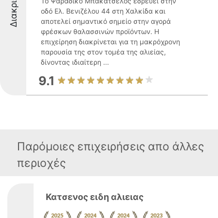
Το Ψαράδικο Μπακατσέλος εδρεύει στην
οδό Ελ. Βενιζέλου 44 στη Χαλκίδα και
αποτελεί σημαντικό σημείο στην αγορά
φρέσκων θαλασσινών προϊόντων. Η
επιχείρηση διακρίνεται για τη μακρόχρονη
παρουσία της στον τομέα της αλιείας,
δίνοντας ιδιαίτερη ...
9.1
Παρόμοιες επιχειρήσεις απο άλλες
περιοχές
Κατσενος ειδη αλιειας