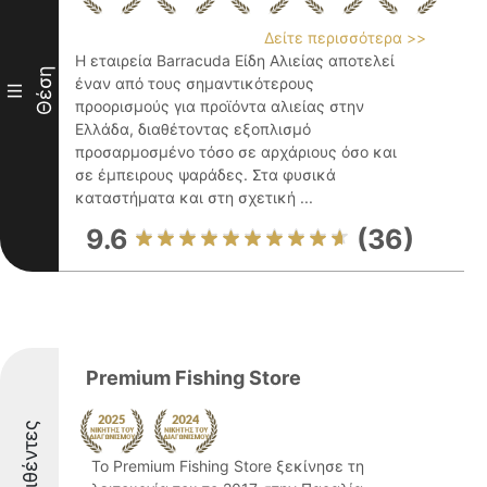
Δείτε περισσότερα >>
Η εταιρεία Barracuda Είδη Αλιείας αποτελεί
Θέση
έναν από τους σημαντικότερους
III
προορισμούς για προϊόντα αλιείας στην
Ελλάδα, διαθέτοντας εξοπλισμό
προσαρμοσμένο τόσο σε αρχάριους όσο και
σε έμπειρους ψαράδες. Στα φυσικά
καταστήματα και στη σχετική ...
9.6
(36)
Premium Fishing Store
Διακριθέντες
Το Premium Fishing Store ξεκίνησε τη