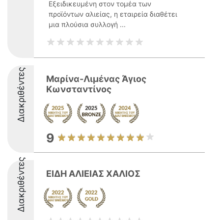
Εξειδικευμένη στον τομέα των
προϊόντων αλιείας, η εταιρεία διαθέτει
μια πλούσια συλλογή ...
Διακριθέντες
Μαρίνα-Λιμένας Άγιος
Κωνσταντίνος
9
Διακριθέντες
ΕΙΔΗ ΑΛΙΕΙΑΣ ΧΑΛΙΟΣ