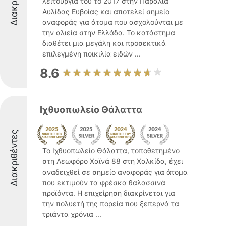
λειτουργία του το 2017 στην Παραλία
Αυλίδας Ευβοίας και αποτελεί σημείο
αναφοράς για άτομα που ασχολούνται με
την αλιεία στην Ελλάδα. Το κατάστημα
διαθέτει μια μεγάλη και προσεκτικά
επιλεγμένη ποικιλία ειδών ...
8.6
Ιχθυοπωλείο Θάλαττα
Διακριθέντες
Το Ιχθυοπωλείο Θάλαττα, τοποθετημένο
στη Λεωφόρο Χαϊνά 88 στη Χαλκίδα, έχει
αναδειχθεί σε σημείο αναφοράς για άτομα
που εκτιμούν τα φρέσκα θαλασσινά
προϊόντα. Η επιχείρηση διακρίνεται για
την πολυετή της πορεία που ξεπερνά τα
τριάντα χρόνια ...