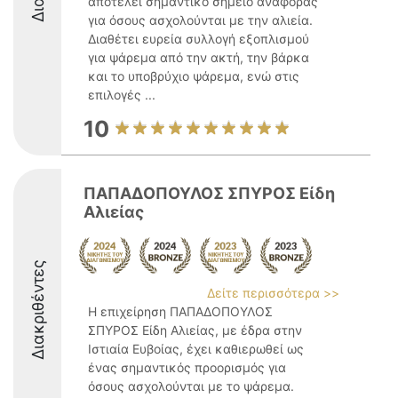
αποτελεί σημαντικό σημείο αναφοράς
για όσους ασχολούνται με την αλιεία.
Διαθέτει ευρεία συλλογή εξοπλισμού
για ψάρεμα από την ακτή, την βάρκα
και το υποβρύχιο ψάρεμα, ενώ στις
επιλογές ...
10
ΠΑΠΑΔΟΠΟΥΛΟΣ ΣΠΥΡΟΣ Είδη
Αλιείας
Διακριθέντες
Δείτε περισσότερα >>
Η επιχείρηση ΠΑΠΑΔΟΠΟΥΛΟΣ
ΣΠΥΡΟΣ Είδη Αλιείας, με έδρα στην
Ιστιαία Ευβοίας, έχει καθιερωθεί ως
ένας σημαντικός προορισμός για
όσους ασχολούνται με το ψάρεμα.