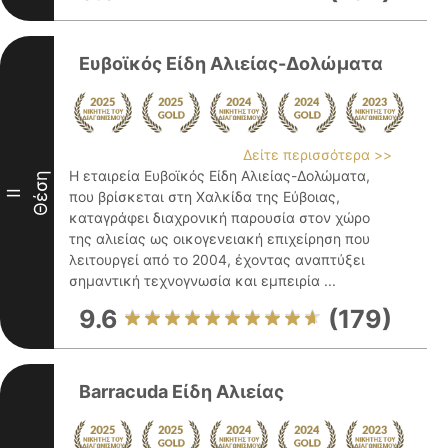
Ευβοϊκός Είδη Αλιείας-Δολώματα
Δείτε περισσότερα >>
Η εταιρεία Ευβοϊκός Είδη Αλιείας-Δολώματα,
Θέση
II
που βρίσκεται στη Χαλκίδα της Εύβοιας,
καταγράφει διαχρονική παρουσία στον χώρο
της αλιείας ως οικογενειακή επιχείρηση που
λειτουργεί από το 2004, έχοντας αναπτύξει
σημαντική τεχνογνωσία και εμπειρία ...
9.6
(179)
Barracuda Είδη Αλιείας