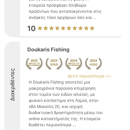
εταιρεία προσφέρει πληθώρα
προϊόντων που ανταποκρίνονται στις
ανάγκες τόσο αρχάριων όσο και ...
10
Doukaris Fishing
Διακριθέντες
Δείτε περισσότερα >>
Η Doukaris Fishing αποτελεί μια
μακροχρόνια παρούσα επιχείρηση
στον τομέα των ειδών αλιείας, με
φυσικό κατάστημα στη Λαμία, στην
οδό Μιαούλη 20, και ισχυρή
διαδικτυακή δραστηριότητα μέσω του
online καταστήματός της. Η εταιρεία
διαθέτει περισσότερα ...