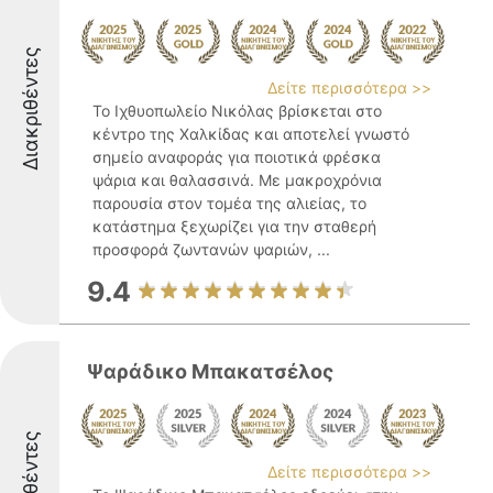
Διακριθέντες
Δείτε περισσότερα >>
Το Ιχθυοπωλείο Νικόλας βρίσκεται στο
κέντρο της Χαλκίδας και αποτελεί γνωστό
σημείο αναφοράς για ποιοτικά φρέσκα
ψάρια και θαλασσινά. Με μακροχρόνια
παρουσία στον τομέα της αλιείας, το
κατάστημα ξεχωρίζει για την σταθερή
προσφορά ζωντανών ψαριών, ...
9.4
Ψαράδικο Μπακατσέλος
Διακριθέντες
Δείτε περισσότερα >>