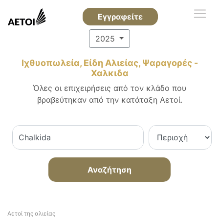
Εγγραφείτε
2025
Ιχθυοπωλεία, Είδη Αλιείας, Ψαραγορές -
Χαλκιδα
Όλες οι επιχειρήσεις από τον κλάδο που
βραβεύτηκαν από την κατάταξη Αετοί.
Αναζήτηση
Αετοί της αλιείας