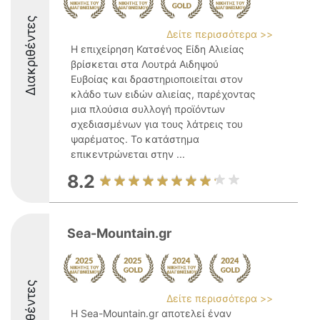
Διακριθέντες
Δείτε περισσότερα >>
Η επιχείρηση Κατσένος Είδη Αλιείας
βρίσκεται στα Λουτρά Αιδηψού
Ευβοίας και δραστηριοποιείται στον
κλάδο των ειδών αλιείας, παρέχοντας
μια πλούσια συλλογή προϊόντων
σχεδιασμένων για τους λάτρεις του
ψαρέματος. Το κατάστημα
επικεντρώνεται στην ...
8.2
Sea-Mountain.gr
Διακριθέντες
Δείτε περισσότερα >>
Η Sea-Mountain.gr αποτελεί έναν