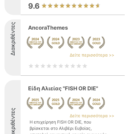
9.6
Διακριθέντες
AncoraThemes
Δείτε περισσότερα >>
Είδη Αλιείας "FISH OR DIE"
Διακριθέντες
Δείτε περισσότερα >>
Η επιχείρηση FISH OR DIE, που
βρίσκεται στο Αλιβέρι Ευβοίας,