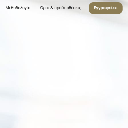
Μεθοδολογία
Όροι & προϋποθέσεις
Εγγραφείτε