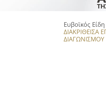
Ευβοϊκός Είδη
ΔΙΑΚΡΙΘΕΙΣΑ Ε
ΔΙΑΓΩΝΙΣΜΟΥ ‘’