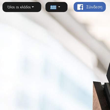
Σύνδεση
Όλοι οι κλάδοι