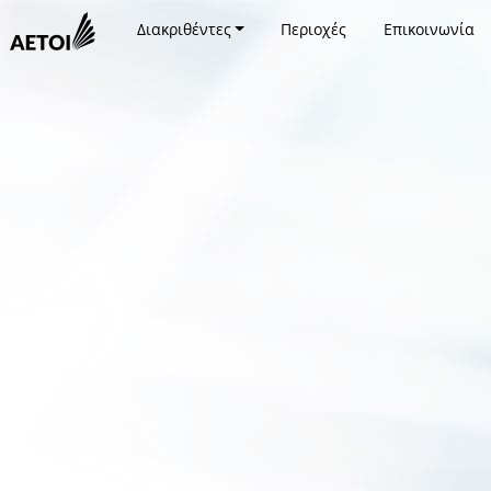
Διακριθέντες
Περιοχές
Επικοινωνία