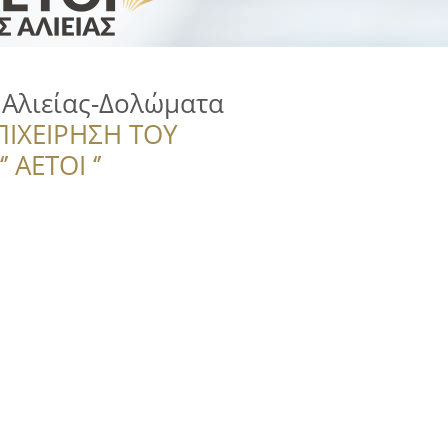
 Αλιείας-Δολώματα
ΠΙΧΕΙΡΗΣΗ ΤΟΥ
 ΑΕΤΟΙ ‘’