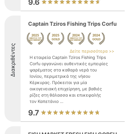
9.6
Captain Tziros Fishing Trips Corfu
Διακριθέντες
Δείτε περισσότερα >>
Η εταιρεία Captain Tziros Fishing Trips
Corfu οργανώνει αυθεντικές εμπειρίες
ψαρέματος στα καθαρά νερά του
Ιονίου, περιμετρικά της νήσου
Κέρκυρας. Πρόκειται για μία
οικογενειακή επιχείρηση, με βαθιές
ρίζες στη θάλασσα και επικεφαλής
τον Καπετάνιο ...
9.7