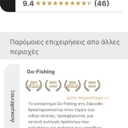
9.4
(46)
Παρόμοιες επιχειρήσεις απο άλλες
περιοχές
Go-Fishing
Διακριθέντες
Δείτε περισσότερα >>
Το κατάστημα Go-Fishing στη Ζάκυνθο
δραστηριοποιείται στον τομέα των
ειδών αλιείας, προσφέροντας μια
εκτενή συλλογή προϊόντων που
καλύπτουν τις ανάγκες των ψαράδων