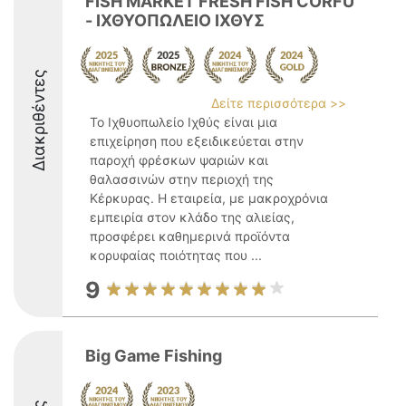
FISH MARKET FRESH FISH CORFU
- ΙΧΘΥΟΠΩΛΕΙΟ ΙΧΘΥΣ
Διακριθέντες
Δείτε περισσότερα >>
Το Ιχθυοπωλείο Ιχθύς είναι μια
επιχείρηση που εξειδικεύεται στην
παροχή φρέσκων ψαριών και
θαλασσινών στην περιοχή της
Κέρκυρας. Η εταιρεία, με μακροχρόνια
εμπειρία στον κλάδο της αλιείας,
προσφέρει καθημερινά προϊόντα
κορυφαίας ποιότητας που ...
9
Big Game Fishing