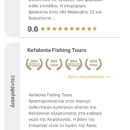
κάθε επιπέδου. Η επιχείρηση
βρίσκεται στην οδό Μάρκοβιτς 22 και
διακρίνεται ...
9.6
Kefalonia Fishing Tours
Δείτε περισσότερα >>
Διακριθέντες
Kefalonia Fishing Tours
δραστηριοποιείται στην παροχή
αυθεντικών εμπειριών αλιείας και
θαλάσσιας εξερεύνησης στα καθαρά
νερά της Κεφαλονιάς. Η βάση της
εταιρείας είναι το λιμάνι της Αγίας