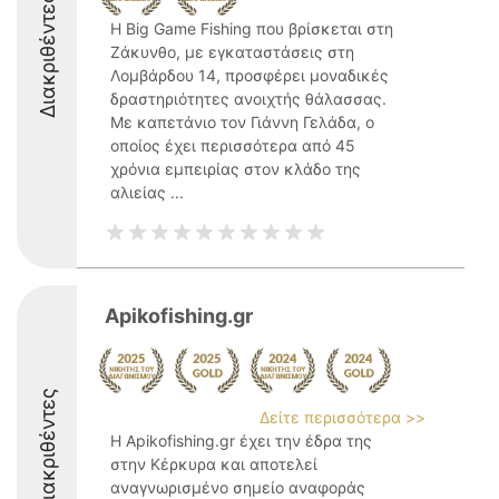
Διακριθέντες
Η Big Game Fishing που βρίσκεται στη
Ζάκυνθο, με εγκαταστάσεις στη
Λομβάρδου 14, προσφέρει μοναδικές
δραστηριότητες ανοιχτής θάλασσας.
Με καπετάνιο τον Γιάννη Γελάδα, ο
οποίος έχει περισσότερα από 45
χρόνια εμπειρίας στον κλάδο της
αλιείας ...
Apikofishing.gr
Διακριθέντες
Δείτε περισσότερα >>
Η Apikofishing.gr έχει την έδρα της
στην Κέρκυρα και αποτελεί
αναγνωρισμένο σημείο αναφοράς