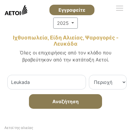
Εγγραφείτε
2025
Ιχθυοπωλεία, Είδη Αλιείας, Ψαραγορές -
Λευκάδα
Όλες οι επιχειρήσεις από τον κλάδο που
βραβεύτηκαν από την κατάταξη Αετοί.
Αναζήτηση
Αετοί της αλιείας