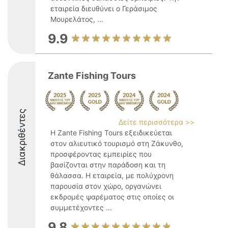
εταιρεία διευθύνει ο Γεράσιμος
Μουρελάτος, ...
9.9
Zante Fishing Tours
Διακριθέντες
Δείτε περισσότερα >>
Η Zante Fishing Tours εξειδικεύεται
στον αλιευτικό τουρισμό στη Ζάκυνθο,
προσφέροντας εμπειρίες που
βασίζονται στην παράδοση και τη
θάλασσα. Η εταιρεία, με πολύχρονη
παρουσία στον χώρο, οργανώνει
εκδρομές ψαρέματος στις οποίες οι
συμμετέχοντες ...
9.8