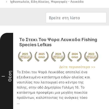
Ιχθυοπωλεία, Είδη Αλιείας, Ψαραγορές - Λευκάδα
Το Στεκι Του Ψαρα Λευκαδα Fishing
Species Lefkas
Δείτε περισσότερα >>
Το Στέκι του Ψαρά Λευκάδας αποτελεί ένα
Θέση
εξειδικευμένο κατάστημα ειδών αλιείας και
I
ναυτιλίας που λειτουργεί στο κέντρο της
πόλης, στην οδό Δημητρίου Γολέμη 16. Το
κατάστημα προσφέρει μια μεγάλη ποικιλία
προϊόντων, καλύπτοντας τις ανάγκες τόσο
...