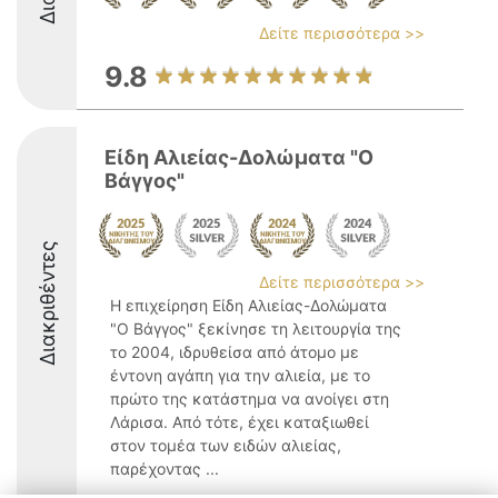
Δείτε περισσότερα >>
9.8
Είδη Αλιείας-Δολώματα "Ο
Βάγγος"
Διακριθέντες
Δείτε περισσότερα >>
Η επιχείρηση Είδη Αλιείας-Δολώματα
"Ο Βάγγος" ξεκίνησε τη λειτουργία της
το 2004, ιδρυθείσα από άτομο με
έντονη αγάπη για την αλιεία, με το
πρώτο της κατάστημα να ανοίγει στη
Λάρισα. Από τότε, έχει καταξιωθεί
στον τομέα των ειδών αλιείας,
παρέχοντας ...