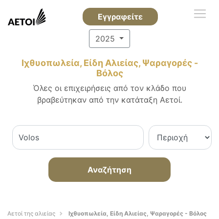
Εγγραφείτε
2025
Ιχθυοπωλεία, Είδη Αλιείας, Ψαραγορές -
Βόλος
Όλες οι επιχειρήσεις από τον κλάδο που
βραβεύτηκαν από την κατάταξη Αετοί.
Αναζήτηση
Αετοί της αλιείας
Ιχθυοπωλεία, Είδη Αλιείας, Ψαραγορές - Βόλος