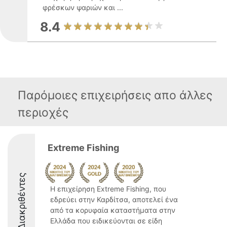
φρέσκων ψαριών και ...
8.4
Παρόμοιες επιχειρήσεις απο άλλες
περιοχές
Extreme Fishing
Διακριθέντες
Η επιχείρηση Extreme Fishing, που
εδρεύει στην Καρδίτσα, αποτελεί ένα
από τα κορυφαία καταστήματα στην
Ελλάδα που ειδικεύονται σε είδη