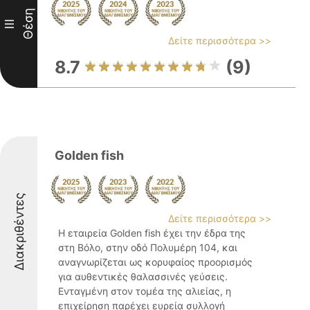
Θέση
III
Δείτε περισσότερα >>
8.7
(9)
Golden fish
Διακριθέντες
Δείτε περισσότερα >>
Η εταιρεία Golden fish έχει την έδρα της
στη Βόλο, στην οδό Πολυμέρη 104, και
αναγνωρίζεται ως κορυφαίος προορισμός
για αυθεντικές θαλασσινές γεύσεις.
Ενταγμένη στον τομέα της αλιείας, η
επιχείρηση παρέχει ευρεία συλλογή