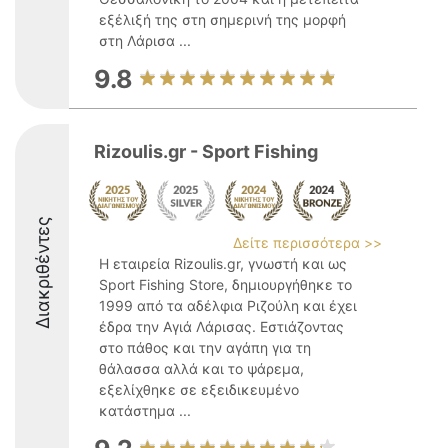
εξέλιξή της στη σημερινή της μορφή
στη Λάρισα ...
9.8
Rizoulis.gr - Sport Fishing
Διακριθέντες
Δείτε περισσότερα >>
Η εταιρεία Rizoulis.gr, γνωστή και ως
Sport Fishing Store, δημιουργήθηκε το
1999 από τα αδέλφια Ριζούλη και έχει
έδρα την Αγιά Λάρισας. Εστιάζοντας
στο πάθος και την αγάπη για τη
θάλασσα αλλά και το ψάρεμα,
εξελίχθηκε σε εξειδικευμένο
κατάστημα ...