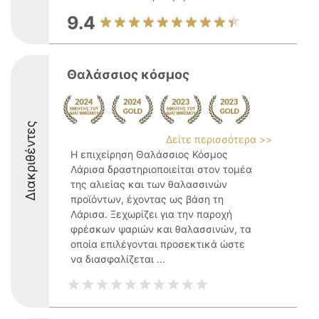
9.4
Θαλάσσιος κόσμος
Διακριθέντες
Δείτε περισσότερα >>
Η επιχείρηση Θαλάσσιος Κόσμος
Λάρισα δραστηριοποιείται στον τομέα
της αλιείας και των θαλασσινών
προϊόντων, έχοντας ως βάση τη
Λάρισα. Ξεχωρίζει για την παροχή
φρέσκων ψαριών και θαλασσινών, τα
οποία επιλέγονται προσεκτικά ώστε
να διασφαλίζεται ...