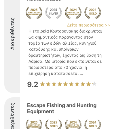
Διακριθέντες
Δείτε περισσότερα >>
Η εταιρεία Κουτσουνάκης διακρίνεται
ως σημαντικός παράγοντας στον
τομέα των ειδών αλιείας, κυνηγιού,
κατάδυσης και υπαίθριων
δραστηριοτήτων, έχοντας ως βάση τη
Λάρισα. Με ιστορία που εκτείνεται σε
περισσότερα από 70 χρόνια, η
επιχείρηση κατατάσσεται ...
9.2
Escape Fishing and Hunting
Διακριθέντες
Equipment