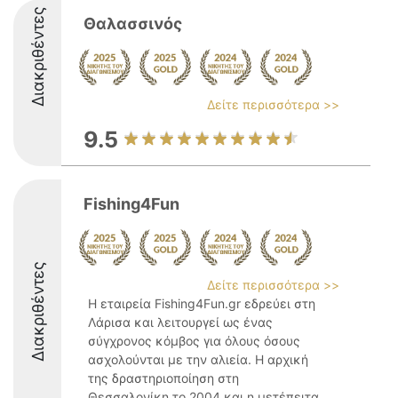
Διακριθέντες
Θαλασσινός
Δείτε περισσότερα >>
9.5
Fishing4Fun
Διακριθέντες
Δείτε περισσότερα >>
Η εταιρεία Fishing4Fun.gr εδρεύει στη
Λάρισα και λειτουργεί ως ένας
σύγχρονος κόμβος για όλους όσους
ασχολούνται με την αλιεία. Η αρχική
της δραστηριοποίηση στη
Θεσσαλονίκη το 2004 και η μετέπειτα