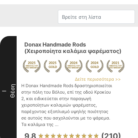
Donax Handmade Rods
(Χειροποίητα καλάμια ψαρέματος)
Δείτε περισσότερα >>
Η Donax Handmade Rods δραστηριοποιείται
Θέση
στην πόλη του Βόλου, επί της οδού Κροκίου
I
2, και ειδικεύεται στην παραγωγή
χειροποίητων καλαμιών ψαρέματος,
παρέχοντας εξοπλισμό υψηλής ποιότητας
σε αυτούς που ασχολούνται με το ψάρεμα.
Τα καλάμια της ...
9.8
(210)