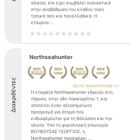
αλιείας και έχει συμβάλει ουσιαστικά
στην αναβάθμιση του κλάδου τόσο
τοπικά όσο και πανελλαδικά. Η
εταιρεία ...
Northseahunter
Διακριθέντες
Δείτε περισσότερα >>
Η εταιρεία Northseahunter εδρεύει στη
Λάρισα, στην οδό Λασκαράτου 1, και
αποτελεί έναν αξιοσημείωτο
προορισμό για άτομα που
ενδιαφέρονται για τη θάλασσα και την
αλιεία. Υπό τη φορολογική επωνυμία
ΒΟΥΒΟΥΣΑΣ ΓΕΩΡΓΙΟΣ, η
Northseahunter προσφέρει ...