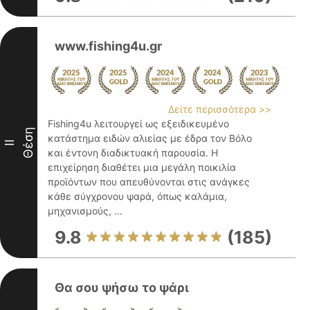
www.fishing4u.gr
Δείτε περισσότερα >>
Fishing4u λειτουργεί ως εξειδικευμένο
Θέση
κατάστημα ειδών αλιείας με έδρα τον Βόλο
II
και έντονη διαδικτυακή παρουσία. Η
επιχείρηση διαθέτει μια μεγάλη ποικιλία
προϊόντων που απευθύνονται στις ανάγκες
κάθε σύγχρονου ψαρά, όπως καλάμια,
μηχανισμούς, ...
9.8
(185)
Θα σου ψήσω το ψάρι