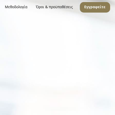
Μεθοδολογία
Όροι & προϋποθέσεις
Εγγραφείτε