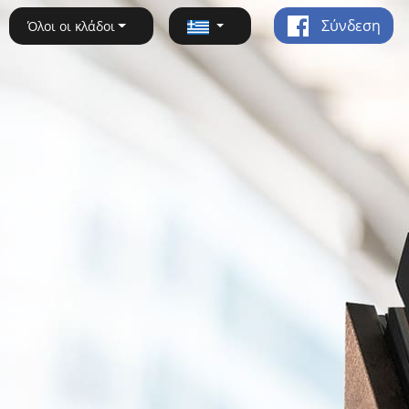
Σύνδεση
Όλοι οι κλάδοι