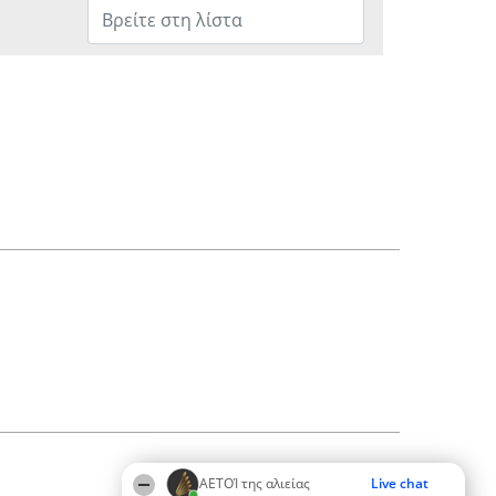
ΑΕΤΟΊ της αλιείας
Live chat