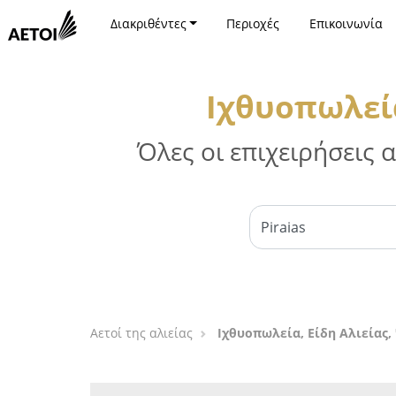
Διακριθέντες
Περιοχές
Επικοινωνία
Ιχθυοπωλεία
Όλες οι επιχειρήσεις
Αετοί της αλιείας
Ιχθυοπωλεία, Είδη Αλιείας,