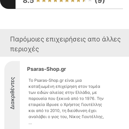
8.5
(9)
Παρόμοιες επιχειρήσεις απο άλλες
περιοχές
Psaras-Shop.gr
Διακριθέντες
Το Psaras-Shop.gr είναι μια
καταξιωμένη επιχείρηση στον τομέα
των ειδών αλιείας στην Ελλάδα, με
παρουσία που ξεκινά από το 1976. Την
εταιρεία ίδρυσε ο Χρήστος Γιουτέλλης
και από το 2010, τη διεύθυνση έχει
αναλάβει ο γιος του, Νίκος Γιουτέλλης,
...