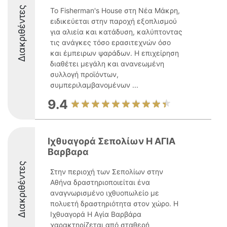
Διακριθέντες
Το Fisherman's House στη Νέα Μάκρη,
ειδικεύεται στην παροχή εξοπλισμού
για αλιεία και κατάδυση, καλύπτοντας
τις ανάγκες τόσο ερασιτεχνών όσο
και έμπειρων ψαράδων. Η επιχείρηση
διαθέτει μεγάλη και ανανεωμένη
συλλογή προϊόντων,
συμπεριλαμβανομένων ...
9.4
Ιχθυαγορά Σεπολίων Η ΑΓΙΑ
Βαρβαρα
Διακριθέντες
Στην περιοχή των Σεπολίων στην
Αθήνα δραστηριοποιείται ένα
αναγνωρισμένο ιχθυοπωλείο με
πολυετή δραστηριότητα στον χώρο. Η
Ιχθυαγορά Η Αγία Βαρβάρα
χαρακτηρίζεται από σταθερή