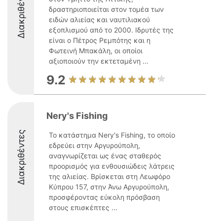
Διακριθέντες
δραστηριοποιείται στον τομέα των
ειδών αλιείας και ναυτιλιακού
εξοπλισμού από το 2000. Ιδρυτές της
είναι ο Πέτρος Ρεμπότης και η
Φωτεινή Μπακάλη, οι οποίοι
αξιοποιούν την εκτεταμένη ...
9.2
Nery's Fishing
Διακριθέντες
Το κατάστημα Nery's Fishing, το οποίο
εδρεύει στην Αργυρούπολη,
αναγνωρίζεται ως ένας σταθερός
προορισμός για ενθουσιώδεις λάτρεις
της αλιείας. Βρίσκεται στη Λεωφόρο
Κύπρου 157, στην Άνω Αργυρούπολη,
προσφέροντας εύκολη πρόσβαση
στους επισκέπτες ...