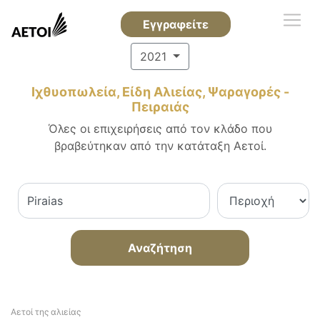
Εγγραφείτε
2021
Ιχθυοπωλεία, Είδη Αλιείας, Ψαραγορές -
Πειραιάς
Όλες οι επιχειρήσεις από τον κλάδο που
βραβεύτηκαν από την κατάταξη Αετοί.
Αναζήτηση
Αετοί της αλιείας