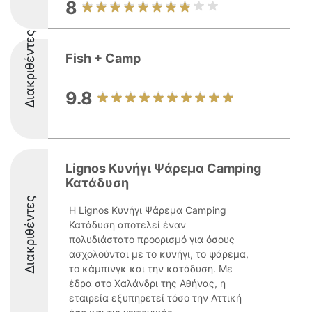
8
Διακριθέντες
Fish + Camp
9.8
Lignos Κυνήγι Ψάρεμα Camping
Κατάδυση
Διακριθέντες
Η Lignos Κυνήγι Ψάρεμα Camping
Κατάδυση αποτελεί έναν
πολυδιάστατο προορισμό για όσους
ασχολούνται με το κυνήγι, το ψάρεμα,
το κάμπινγκ και την κατάδυση. Με
έδρα στο Χαλάνδρι της Αθήνας, η
εταιρεία εξυπηρετεί τόσο την Αττική