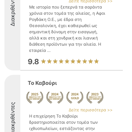
Διακριθέντες
Δείτε περισσότερα >>
Με ιστορία που ξεπερνά τα σαράντα
χρόνια στον τομέα της αλιείας, η Αφοι
Ρογδάκη Ο.Ε., με έδρα στη
Θεσσαλονίκη, έχει καθιερωθεί ως
σημαντική δύναμη στην εισαγωγή,
αλλά και στη χονδρική και λιανική
διάθεση προϊόντων για την αλιεία. Η
εταιρεία ...
9.8
Το Καβούρι
Διακριθέντες
Δείτε περισσότερα >>
Η επιχείρηση Το Καβούρι
δραστηριοποιείται στον τομέα των
ιχθυοπωλείων, εστιάζοντας στην