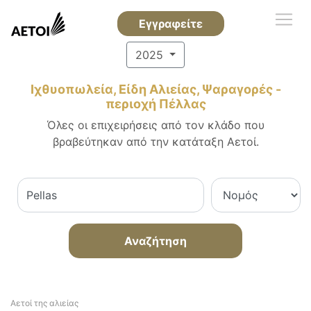
Εγγραφείτε
2025
Ιχθυοπωλεία, Είδη Αλιείας, Ψαραγορές -
περιοχή Πέλλας
Όλες οι επιχειρήσεις από τον κλάδο που
βραβεύτηκαν από την κατάταξη Αετοί.
Αναζήτηση
Αετοί της αλιείας