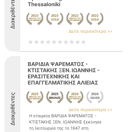
Διακριθέντες
Thessaloniki
Δείτε περισσότερα >>
ΒΑΡΙΔΙΑ ΨΑΡΕΜΑΤΟΣ -
ΚΤΙΣΤΑΚΗΣ ΞΕΝ. ΙΩΑΝΝΗΣ -
ΕΡΑΣΙΤΕΧΝΙΚΗΣ ΚΑΙ
ΕΠΑΓΓΕΛΜΑΤΙΚΗΣ ΑΛΙΕΙΑΣ
Διακριθέντες
Δείτε περισσότερα >>
Η εταιρεία ΒΑΡΙΔΙΑ ΨΑΡΕΜΑΤΟΣ -
ΚΤΙΣΤΑΚΗΣ ΞΕΝ. ΙΩΑΝΝΗΣ ξεκίνησε
τη λειτουργία της το 1947 στη