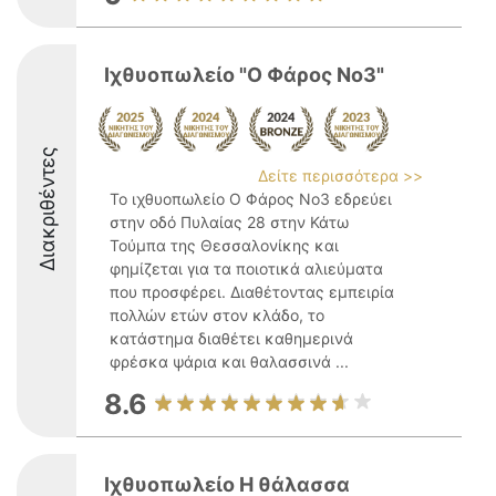
Ιχθυοπωλείο "Ο Φάρος Νο3"
Διακριθέντες
Δείτε περισσότερα >>
Το ιχθυοπωλείο Ο Φάρος Νο3 εδρεύει
στην οδό Πυλαίας 28 στην Κάτω
Τούμπα της Θεσσαλονίκης και
φημίζεται για τα ποιοτικά αλιεύματα
που προσφέρει. Διαθέτοντας εμπειρία
πολλών ετών στον κλάδο, το
κατάστημα διαθέτει καθημερινά
φρέσκα ψάρια και θαλασσινά ...
8.6
Ιχθυοπωλείο Η θάλασσα