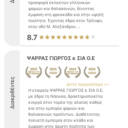
προσφορά εκλεκτών ελληνικών
ψαριών και θαλασσινών, δίνοντας
έμφαση στη φρεσκάδα και στην υψηλή
ποιότητα. Έχοντας έδρα στον Τρίλοφο,
στην οδό Μ. Αλεξάνδρου ...
8.7
ΨΑΡΡΑΣ ΓΙΩΡΓΟΣ κ ΣΙΑ Ο.Ε
Διακριθέντες
Δείτε περισσότερα >>
Η εταιρεία ΨΑΡΡΑΣ ΓΙΩΡΓΟΣ κ ΣΙΑ Ο.Ε,
με έδρα τη Νάουσα, δραστηριοποιείται
ενεργά στον τομέα της αλιείας καθώς
και στην εμπορία ψαριών και
θαλασσινών προϊόντων. Διαθέτοντας
πολυετή εμπειρία στον κλάδο και
έμφαση στην άριστη ποιότητα των