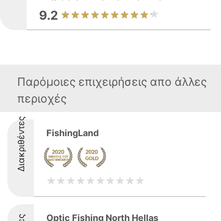
9.2
Παρόμοιες επιχειρήσεις απο άλλες
περιοχές
Διακριθέντες
FishingLand
Optic Fishing North Hellas