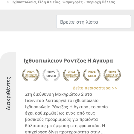
Ιχθυοπωλεία, Είδη Αλιείας, Ψαραγορές - περιοχή Πέλλας
Ιχθυοπωλειον Ραντζος Η Αγκυρα
Διακριθέντες
Δείτε περισσότερα >>
Στη διεύθυνση Μακγριώτου 2 στα
Γιαννιτσά λειτουργεί το ιχθυοπωλείο
Ιχθυοπωλείο Ράντζος Η Άγκυρα, το οποίο
έχει καθιερωθεί ως ένας από τους
βασικούς προορισμούς για προϊόντα
θάλασσας με έμφαση στη φρεσκάδα. Η
επιχείρηση δίνει προτεραιότητα στην ...