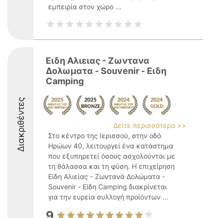
εμπειρία στον χώρο ...
Ειδη Αλιειας - Ζωντανα
Δολωματα - Souvenir - Ειδη
Camping
Διακριθέντες
Δείτε περισσότερα >>
Στο κέντρο της Ιερισσού, στην οδό
Ηρώων 40, λειτουργεί ένα κατάστημα
που εξυπηρετεί όσους ασχολούνται με
τη θάλασσα και τη φύση. Η επιχείρηση
Είδη Αλιείας - Ζωντανά Δολώματα -
Souvenir - Είδη Camping διακρίνεται
για την ευρεία συλλογή προϊόντων ...
9