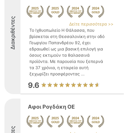
Διακριθέντες
Δείτε περισσότερα >>
Το Ιχθυοπωλείο Η Θάλασσα, που
βρίσκεται στη Θεσσαλονίκη στην οδό
Γεωργίου Παπανδρέου 92, έχει
εδραιωθεί ως μια βασική επιλογή για
όσους εκτιμούν τα θαλασσινά
προϊόντα. Με παρουσία που ξεπερνά
τα 37 χρόνια, η εταιρεία αυτή
ξεχωρίζει προσφέροντας ...
9.6
Αφοι Ρογδάκη ΟΕ