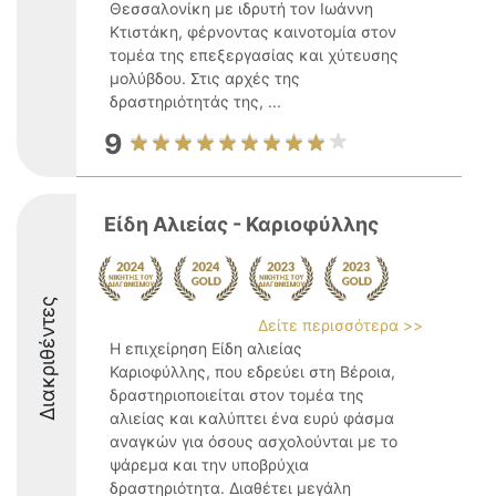
Θεσσαλονίκη με ιδρυτή τον Ιωάννη
Κτιστάκη, φέρνοντας καινοτομία στον
τομέα της επεξεργασίας και χύτευσης
μολύβδου. Στις αρχές της
δραστηριότητάς της, ...
9
Είδη Αλιείας - Καριοφύλλης
Διακριθέντες
Δείτε περισσότερα >>
Η επιχείρηση Είδη αλιείας
Καριοφύλλης, που εδρεύει στη Βέροια,
δραστηριοποιείται στον τομέα της
αλιείας και καλύπτει ένα ευρύ φάσμα
αναγκών για όσους ασχολούνται με το
ψάρεμα και την υποβρύχια
δραστηριότητα. Διαθέτει μεγάλη