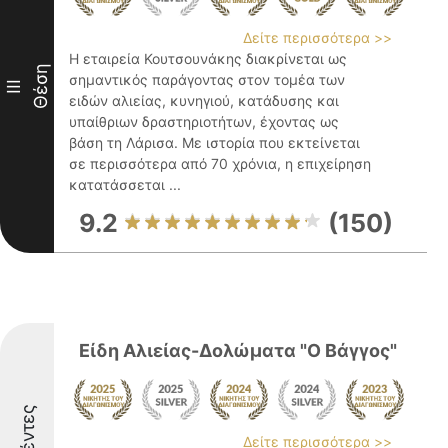
Δείτε περισσότερα >>
Η εταιρεία Κουτσουνάκης διακρίνεται ως
Θέση
σημαντικός παράγοντας στον τομέα των
III
ειδών αλιείας, κυνηγιού, κατάδυσης και
υπαίθριων δραστηριοτήτων, έχοντας ως
βάση τη Λάρισα. Με ιστορία που εκτείνεται
σε περισσότερα από 70 χρόνια, η επιχείρηση
κατατάσσεται ...
9.2
(150)
Είδη Αλιείας-Δολώματα "Ο Βάγγος"
Δείτε περισσότερα >>