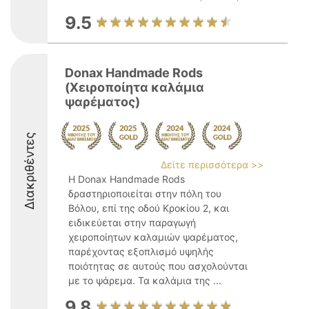
9.5
Donax Handmade Rods
(Χειροποίητα καλάμια
ψαρέματος)
Διακριθέντες
Δείτε περισσότερα >>
Η Donax Handmade Rods
δραστηριοποιείται στην πόλη του
Βόλου, επί της οδού Κροκίου 2, και
ειδικεύεται στην παραγωγή
χειροποίητων καλαμιών ψαρέματος,
παρέχοντας εξοπλισμό υψηλής
ποιότητας σε αυτούς που ασχολούνται
με το ψάρεμα. Τα καλάμια της ...
9.8