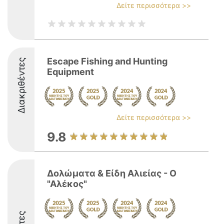
Δείτε περισσότερα >>
Escape Fishing and Hunting
Διακριθέντες
Equipment
Δείτε περισσότερα >>
9.8
Δολώματα & Είδη Αλιείας - Ο
"Αλέκος"