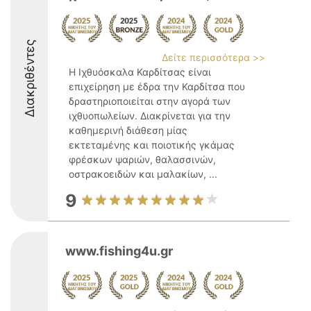
Διακριθέντες
Δείτε περισσότερα >>
Η Ιχθυόσκαλα Καρδίτσας είναι
επιχείρηση με έδρα την Καρδίτσα που
δραστηριοποιείται στην αγορά των
ιχθυοπωλείων. Διακρίνεται για την
καθημερινή διάθεση μίας
εκτεταμένης και ποιοτικής γκάμας
φρέσκων ψαριών, θαλασσινών,
οστρακοειδών και μαλακίων, ...
9
www.fishing4u.gr