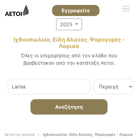
Εγγραφείτε
2025
Ιχθυοπωλεία, Είδη Αλιείας, Ψαραγορές -
Λαρισα
Όλες οι επιχειρήσεις από τον κλάδο που
βραβεύτηκαν από την κατάταξη Αετοί.
Αναζήτηση
Αετοί της αλιείας
Ιχθυοπωλεία, Είδη Αλιείας, Ψαραγορές - Λαρισα