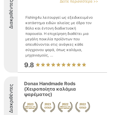
Δείτε περισσότερα >>
Διακριθέντες
Fishing4u λειτουργεί ως εξειδικευμένο
κατάστημα ειδών αλιείας με έδρα τον
Βόλο και έντονη διαδικτυακή
παρουσία. Η επιχείρηση διαθέτει μια
μεγάλη ποικιλία προϊόντων που
απευθύνονται στις ανάγκες κάθε
σύγχρονου ψαρά, όπως καλάμια,
μηχανισμούς, ...
9.8
Donax Handmade Rods
Διακριθέντες
(Χειροποίητα καλάμια
ψαρέματος)