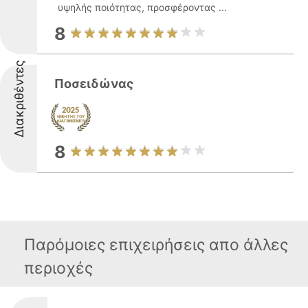
υψηλής ποιότητας, προσφέροντας ...
8
Διακριθέντες
Ποσειδώνας
8
Παρόμοιες επιχειρήσεις απο άλλες
περιοχές