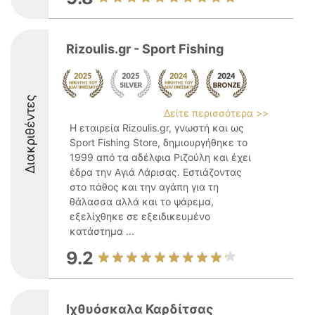
Rizoulis.gr - Sport Fishing
Διακριθέντες
Δείτε περισσότερα >>
Η εταιρεία Rizoulis.gr, γνωστή και ως
Sport Fishing Store, δημιουργήθηκε το
1999 από τα αδέλφια Ριζούλη και έχει
έδρα την Αγιά Λάρισας. Εστιάζοντας
στο πάθος και την αγάπη για τη
θάλασσα αλλά και το ψάρεμα,
εξελίχθηκε σε εξειδικευμένο
κατάστημα ...
9.2
Ιχθυόσκαλα Καρδίτσας