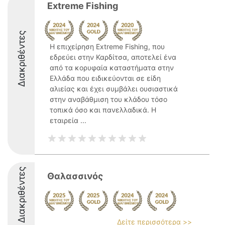
Extreme Fishing
Διακριθέντες
Η επιχείρηση Extreme Fishing, που
εδρεύει στην Καρδίτσα, αποτελεί ένα
από τα κορυφαία καταστήματα στην
Ελλάδα που ειδικεύονται σε είδη
αλιείας και έχει συμβάλει ουσιαστικά
στην αναβάθμιση του κλάδου τόσο
τοπικά όσο και πανελλαδικά. Η
εταιρεία ...
Διακριθέντες
Θαλασσινός
Δείτε περισσότερα >>