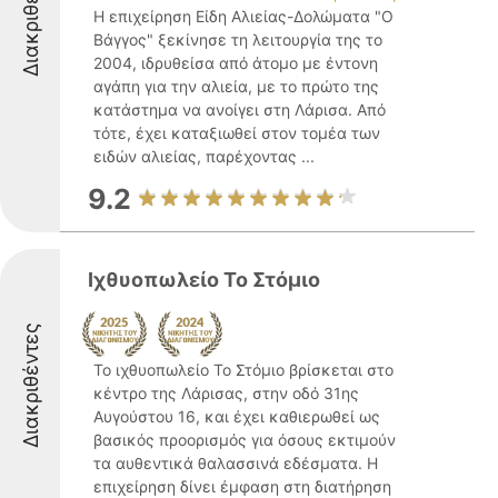
Διακριθέντες
Η επιχείρηση Είδη Αλιείας-Δολώματα "Ο
Βάγγος" ξεκίνησε τη λειτουργία της το
2004, ιδρυθείσα από άτομο με έντονη
αγάπη για την αλιεία, με το πρώτο της
κατάστημα να ανοίγει στη Λάρισα. Από
τότε, έχει καταξιωθεί στον τομέα των
ειδών αλιείας, παρέχοντας ...
9.2
Ιχθυοπωλείο Το Στόμιο
Διακριθέντες
Το ιχθυοπωλείο Το Στόμιο βρίσκεται στο
κέντρο της Λάρισας, στην οδό 31ης
Αυγούστου 16, και έχει καθιερωθεί ως
βασικός προορισμός για όσους εκτιμούν
τα αυθεντικά θαλασσινά εδέσματα. Η
επιχείρηση δίνει έμφαση στη διατήρηση