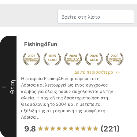
Fishing4Fun
Δείτε περισσότερα >>
Η εταιρεία Fishing4Fun.gr εδρεύει στη
Θέση
Λάρισα και λειτουργεί ως ένας σύγχρονος
I
κόμβος για όλους όσους ασχολούνται με την
αλιεία. Η αρχική της δραστηριοποίηση στη
Θεσσαλονίκη το 2004 και η μετέπειτα
εξέλιξή της στη σημερινή της μορφή στη
Λάρισα ...
9.8
(221)