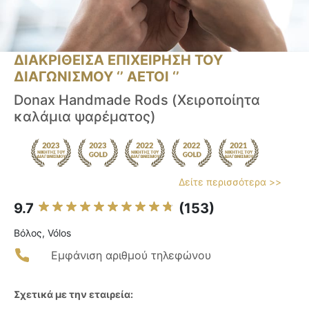
ΔΙΑΚΡΙΘΕΙΣΑ ΕΠΙΧΕΙΡΗΣΗ ΤΟΥ
ΔΙΑΓΩΝΙΣΜΟΥ ‘’ ΑΕΤΟΙ ‘’
Donax Handmade Rods (Χειροποίητα
καλάμια ψαρέματος)
Δείτε περισσότερα >>
9.7
(153)
Βόλος, Vólos
Εμφάνιση αριθμού τηλεφώνου
Σχετικά με την εταιρεία: