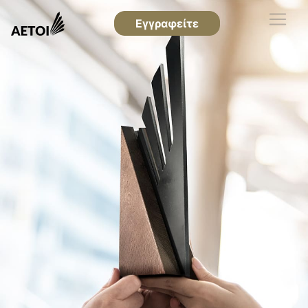
Εγγραφείτε