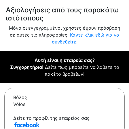
Αξιολογήσεις από τους παρακάτω
ιστότοπους
Μόνο οι εγγεγραμμένοι χρήστες έχουν πρόσβαση
σε αυτές τις πληροφορίες.
Κάντε κλικ εδώ για να
συνδεθείτε.
Αυτή είναι η εταιρεία σας
?
Συγχαρητήρια!
Δείτε πώς μπορείτε να λάβετε το
πακέτο βραβείων!
Βόλος
Vólos
Δείτε το προφίλ της εταιρείας σας