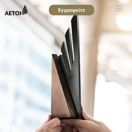
Εγγραφείτε