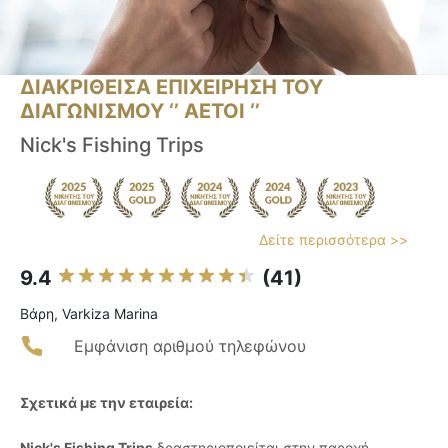
ΔΙΑΚΡΙΘΕΙΣΑ ΕΠΙΧΕΙΡΗΣΗ ΤΟΥ
ΔΙΑΓΩΝΙΣΜΟΥ ‘’ ΑΕΤΟΙ ‘’
Nick's Fishing Trips
Δείτε περισσότερα >>
9.4
(41)
Βάρη, Varkiza Marina
Εμφάνιση αριθμού τηλεφώνου
Σχετικά με την εταιρεία:
Nick's Fishing Trips
δραστηριοποιείται στην παροχή