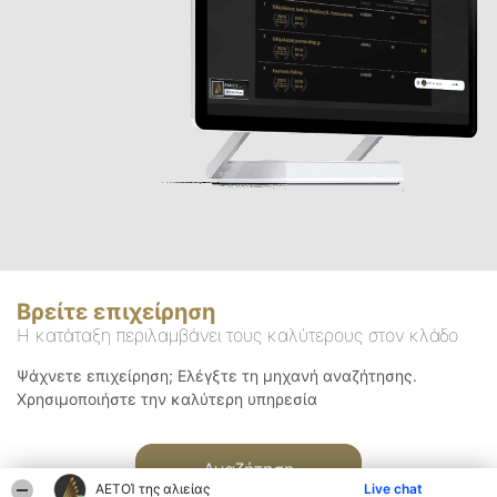
Βρείτε επιχείρηση
Η κατάταξη περιλαμβάνει τους καλύτερους στον κλάδο
Ψάχνετε επιχείρηση; Ελέγξτε τη μηχανή αναζήτησης.
Χρησιμοποιήστε την καλύτερη υπηρεσία
Αναζήτηση
ΑΕΤΟΊ της αλιείας
Live chat