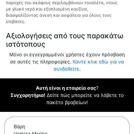
παροχές του σκάφους περιλαμβάνουν τουαλέτα, ντους
με γλυκό νερό και εξοπλισμένη κουζίνα,
διασφαλίζοντας άνεση και ασφάλεια για όλους τους
επιβάτες.
Αξιολογήσεις από τους παρακάτω
ιστότοπους
Μόνο οι εγγεγραμμένοι χρήστες έχουν πρόσβαση
σε αυτές τις πληροφορίες.
Κάντε κλικ εδώ για να
συνδεθείτε.
Αυτή είναι η εταιρεία σας
?
Συγχαρητήρια!
Δείτε πώς μπορείτε να λάβετε το
πακέτο βραβείων!
Βάρη
Varkiza Marina