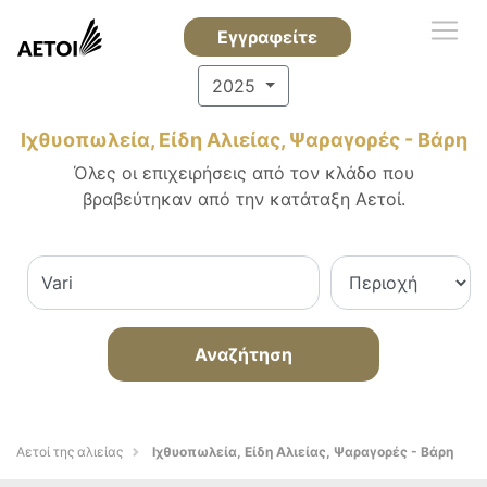
Εγγραφείτε
2025
Ιχθυοπωλεία, Είδη Αλιείας, Ψαραγορές - Βάρη
Όλες οι επιχειρήσεις από τον κλάδο που
βραβεύτηκαν από την κατάταξη Αετοί.
Αναζήτηση
Αετοί της αλιείας
Ιχθυοπωλεία, Είδη Αλιείας, Ψαραγορές - Βάρη