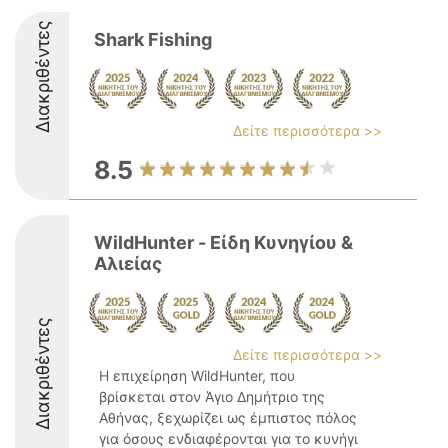
Διακριθέντες
Shark Fishing
Δείτε περισσότερα >>
8.5
WildHunter - Είδη Κυνηγίου &
Αλιείας
Διακριθέντες
Δείτε περισσότερα >>
Η επιχείρηση WildHunter, που
βρίσκεται στον Άγιο Δημήτριο της
Αθήνας, ξεχωρίζει ως έμπιστος πόλος
για όσους ενδιαφέρονται για το κυνήγι