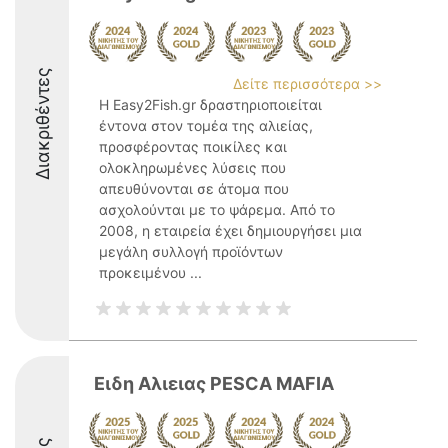
Διακριθέντες
Δείτε περισσότερα >>
Η Easy2Fish.gr δραστηριοποιείται
έντονα στον τομέα της αλιείας,
προσφέροντας ποικίλες και
ολοκληρωμένες λύσεις που
απευθύνονται σε άτομα που
ασχολούνται με το ψάρεμα. Από το
2008, η εταιρεία έχει δημιουργήσει μια
μεγάλη συλλογή προϊόντων
προκειμένου ...
Ειδη Αλιειας PESCA MAFIA