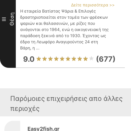
Δείτε περισσότερα >>
Η εταιρεία Βατίστας Ψάρια & Επιλογές
Θέση
δραστηριοποιείται στον τομέα των φρέσκων
III
ψαριών και θαλασσινών, με ρίζες που
ανάγονται στο 1964, ενώ η οικογενειακή της
παράδοση ξεκινά από το 1930. Έχοντας ως
έδρα τη Λεωφόρο Αναγυρούντος 24 στη
Βάρη, η ...
9.0
(677)
Παρόμοιες επιχειρήσεις απο άλλες
περιοχές
Easy2fish.gr