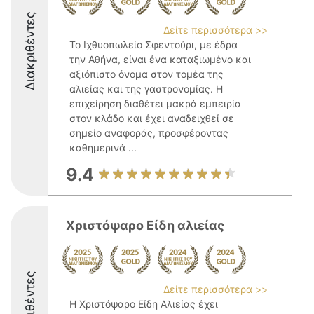
Διακριθέντες
Δείτε περισσότερα >>
Το Ιχθυοπωλείο Σφεντούρι, με έδρα
την Αθήνα, είναι ένα καταξιωμένο και
αξιόπιστο όνομα στον τομέα της
αλιείας και της γαστρονομίας. Η
επιχείρηση διαθέτει μακρά εμπειρία
στον κλάδο και έχει αναδειχθεί σε
σημείο αναφοράς, προσφέροντας
καθημερινά ...
9.4
Χριστόψαρο Είδη αλιείας
Διακριθέντες
Δείτε περισσότερα >>
Η Χριστόψαρο Είδη Αλιείας έχει