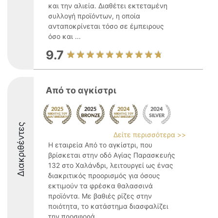
και την αλιεία. Διαθέτει εκτεταμένη
συλλογή προϊόντων, η οποία
ανταποκρίνεται τόσο σε έμπειρους
όσο και ...
9.7
Από το αγκίστρι
Διακριθέντες
Δείτε περισσότερα >>
Η εταιρεία Από το αγκίστρι, που
βρίσκεται στην οδό Αγίας Παρασκευής
132 στο Χαλάνδρι, λειτουργεί ως ένας
διακριτικός προορισμός για όσους
εκτιμούν τα φρέσκα θαλασσινά
προϊόντα. Με βαθιές ρίζες στην
ποιότητα, το κατάστημα διασφαλίζει
την προσφορά ...