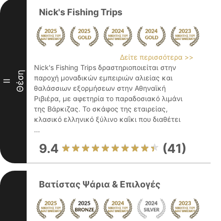
Nick's Fishing Trips
Δείτε περισσότερα >>
Nick's Fishing Trips δραστηριοποιείται στην
Θέση
παροχή μοναδικών εμπειριών αλιείας και
II
θαλάσσιων εξορμήσεων στην Αθηναϊκή
Ριβιέρα, με αφετηρία το παραδοσιακό λιμάνι
της Βάρκιζας. Το σκάφος της εταιρείας,
κλασικό ελληνικό ξύλινο καΐκι που διαθέτει
...
9.4
(41)
Βατίστας Ψάρια & Επιλογές