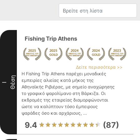
Fishing Trip Athens
Δείτε περισσότερα >>
Η Fishing Trip Athens παρέχει μοναδικές
Θέση
εμπειρίες αλιείας κατά μήκος της
I
Αθηναϊκής Ριβιέρας, με σημείο αναχώρησης
το γραφικό ψαρολίμανο στη Βάρκιζα. Οι
εκδρομές της εταιρείας διαμορφώνονται
ώστε να καλύπτουν τόσο έμπειρους
ψαράδες όσο και αρχάριους, ...
9.4
(87)