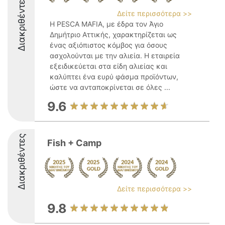
Διακριθέντες
Δείτε περισσότερα >>
Η PESCA MAFIA, με έδρα τον Άγιο
Δημήτριο Αττικής, χαρακτηρίζεται ως
ένας αξιόπιστος κόμβος για όσους
ασχολούνται με την αλιεία. Η εταιρεία
εξειδικεύεται στα είδη αλιείας και
καλύπτει ένα ευρύ φάσμα προϊόντων,
ώστε να ανταποκρίνεται σε όλες ...
9.6
Διακριθέντες
Fish + Camp
Δείτε περισσότερα >>
9.8