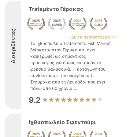
Trataμέντο Γέρακας
Διακριθέντες
Δείτε περισσότερα >>
Το ιχθυοπωλείο Tratamento Fish Market
βρίσκεται στον Γέρακα και έχει
καθιερωθεί ως σημαντικός
προορισμός για όσους εκτιμούν τα
φρέσκα θαλασσινά. Η καταγωγή του
συνδέεται με την οικογένεια Γ.
Σταύρακα από τη Λευκάδα, που έχει
πάνω από 60 χρόνια ...
9.2
Ιχθυοπωλείο Σφεντούρι