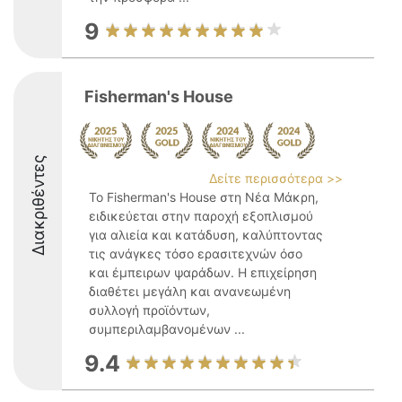
9
Fisherman's House
Διακριθέντες
Δείτε περισσότερα >>
Το Fisherman's House στη Νέα Μάκρη,
ειδικεύεται στην παροχή εξοπλισμού
για αλιεία και κατάδυση, καλύπτοντας
τις ανάγκες τόσο ερασιτεχνών όσο
και έμπειρων ψαράδων. Η επιχείρηση
διαθέτει μεγάλη και ανανεωμένη
συλλογή προϊόντων,
συμπεριλαμβανομένων ...
9.4