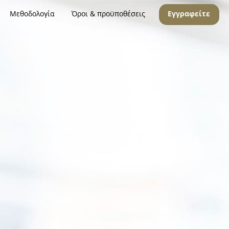
Μεθοδολογία
Όροι & προϋποθέσεις
Εγγραφείτε