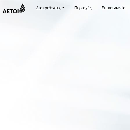
Διακριθέντες
Περιοχές
Επικοινωνία