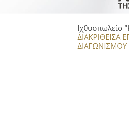
Ιχθυοπωλείο "
ΔΙΑΚΡΙΘΕΙΣΑ Ε
ΔΙΑΓΩΝΙΣΜΟΥ ‘’