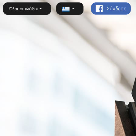
Σύνδεση
Όλοι οι κλάδοι