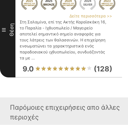
Δείτε περισσότερα >>
Στη Σαλαμίνα, επί της Ακτής Καραϊσκάκη 16,
Θέση
το Παραλία - Ιχθυοπωλείο / Μαγειρείο
III
αποτελεί σημαντικό σημείο αναφοράς για
τους λάτρεις των θαλασσινών. Η επιχείρηση
ενσωματώνει τα χαρακτηριστικά ενός
παραδοσιακού ιχθυοπωλείου, συνδυάζοντάς
τα με ...
9.0
(128)
Παρόμοιες επιχειρήσεις απο άλλες
περιοχές