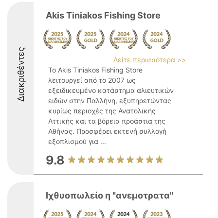
Akis Tiniakos Fishing Store
Διακριθέντες
Δείτε περισσότερα >>
Το Akis Tiniakos Fishing Store
λειτουργεί από το 2007 ως
εξειδικευμένο κατάστημα αλιευτικών
ειδών στην Παλλήνη, εξυπηρετώντας
κυρίως περιοχές της Ανατολικής
Αττικής και τα βόρεια προάστια της
Αθήνας. Προσφέρει εκτενή συλλογή
εξοπλισμού για ...
9.8
Ιχθυοπωλείο η "ανεμοτρατα"