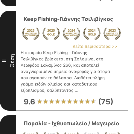
Keep Fishing-Γιάννης Τσιλιβίγκος
Δείτε περισσότερα >>
Η εταιρεία Keep Fishing - Γιάννης
Θέση
Τσιλιβίγκος βρίσκεται στη Σαλαμίνα, στη
II
Λεωφόρο Σαλαμίνος 266, και αποτελεί
αναγνωρισμένο σημείο αναφοράς για άτομα
που αγαπούν τη θάλασσα. Διαθέτει πλήρη
γκάμα ειδών αλιείας και καταδυτικού
εξοπλισμού, καλύπτοντας ...
9.6
(75)
Παραλία - Ιχθυοπωλείο / Μαγειρείο