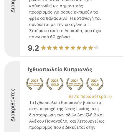
καθιερωθεί ως σημαντικός
προορισμός για όσους εκτιμούν τα
φρέσκα θαλασσινά. Η καταγωγή του
συνδέεται με την οικογένεια Γ.
Σταύρακα από τη Λευκάδα, που έχει
πάνω από 60 χρόνια ...
9.2
Ιχθυοπωλείο Κυπριανός
Διακριθέντες
Δείτε περισσότερα >>
Το Ιχθυοπωλείο Κυπριανός βρίσκεται
στην περιοχή της Νέας Ιωνίας, στη
διασταύρωση των οδών Δενιζλή 2 και
Αλέκου Παναγούλη, και λειτουργεί ως
προορισμός που ειδικεύεται στην