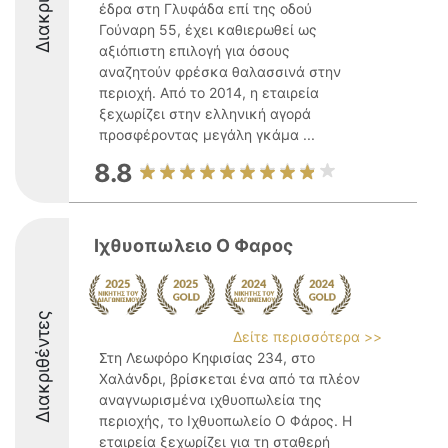
έδρα στη Γλυφάδα επί της οδού
Γούναρη 55, έχει καθιερωθεί ως
αξιόπιστη επιλογή για όσους
αναζητούν φρέσκα θαλασσινά στην
περιοχή. Από το 2014, η εταιρεία
ξεχωρίζει στην ελληνική αγορά
προσφέροντας μεγάλη γκάμα ...
8.8
Ιχθυοπωλειο Ο Φαρος
Διακριθέντες
Δείτε περισσότερα >>
Στη Λεωφόρο Κηφισίας 234, στο
Χαλάνδρι, βρίσκεται ένα από τα πλέον
αναγνωρισμένα ιχθυοπωλεία της
περιοχής, το Ιχθυοπωλείο Ο Φάρος. Η
εταιρεία ξεχωρίζει για τη σταθερή