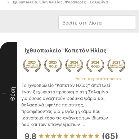
Ιχθυοπωλεία, Είδη Αλιείας, Ψαραγορές - Σαλαμίνα
Ιχθυοπωλείο "Καπετάν Ηλίας"
Δείτε περισσότερα >>
Το Ιχθυοπωλείο "Καπετάν Ηλίας" αποτελεί
Θέση
έναν ξεχωριστό προορισμό στη Σαλαμίνα
I
για όσους αναζητούν φρέσκα ψάρια και
θαλασσινά υψηλής ποιότητας,
προσφέροντας μια μεγάλη γκάμα που
ικανοποιεί τόσο τις ανάγκες των ιδιωτών
όσο και των επαγγελματιών ...
9.8
(65)