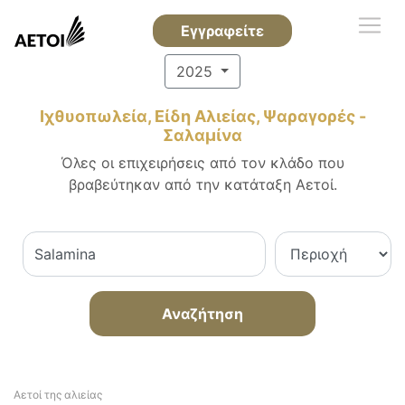
Εγγραφείτε
2025
Ιχθυοπωλεία, Είδη Αλιείας, Ψαραγορές -
Σαλαμίνα
Όλες οι επιχειρήσεις από τον κλάδο που
βραβεύτηκαν από την κατάταξη Αετοί.
Αναζήτηση
Αετοί της αλιείας