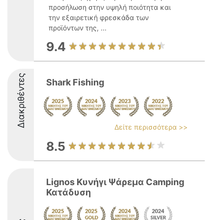
προσήλωση στην υψηλή ποιότητα και
την εξαιρετική φρεσκάδα των
προϊόντων της, ...
9.4
Διακριθέντες
Shark Fishing
Δείτε περισσότερα >>
8.5
Lignos Κυνήγι Ψάρεμα Camping
Κατάδυση