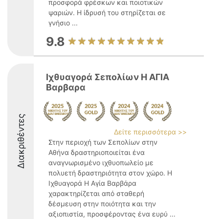
προσφορά φρέσκων και ποιοτικών
ψαριών. Η ίδρυσή του στηρίζεται σε
γνήσιο ...
9.8
Ιχθυαγορά Σεπολίων Η ΑΓΙΑ
Βαρβαρα
Διακριθέντες
Δείτε περισσότερα >>
Στην περιοχή των Σεπολίων στην
Αθήνα δραστηριοποιείται ένα
αναγνωρισμένο ιχθυοπωλείο με
πολυετή δραστηριότητα στον χώρο. Η
Ιχθυαγορά Η Αγία Βαρβάρα
χαρακτηρίζεται από σταθερή
δέσμευση στην ποιότητα και την
αξιοπιστία, προσφέροντας ένα ευρύ ...