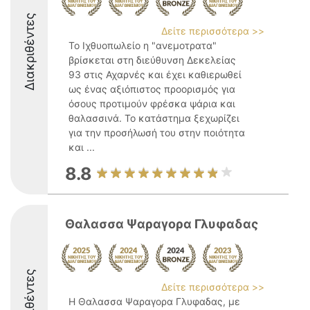
Διακριθέντες
Δείτε περισσότερα >>
Το Ιχθυοπωλείο η "ανεμοτρατα"
βρίσκεται στη διεύθυνση Δεκελείας
93 στις Αχαρνές και έχει καθιερωθεί
ως ένας αξιόπιστος προορισμός για
όσους προτιμούν φρέσκα ψάρια και
θαλασσινά. Το κατάστημα ξεχωρίζει
για την προσήλωσή του στην ποιότητα
και ...
8.8
Θαλασσα Ψαραγορα Γλυφαδας
Διακριθέντες
Δείτε περισσότερα >>
Η Θαλασσα Ψαραγορα Γλυφαδας, με