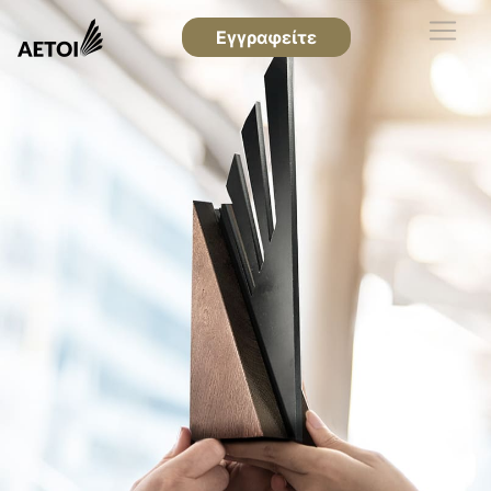
Εγγραφείτε