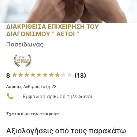
ΔΙΑΚΡΙΘΕΙΣΑ ΕΠΙΧΕΙΡΗΣΗ ΤΟΥ
ΔΙΑΓΩΝΙΣΜΟΥ ‘’ ΑΕΤΟΙ ‘’
Ποσειδώνας
8
(13)
Λαρισα, Ανθίμου Γαζή 22
Εμφάνιση αριθμού τηλεφώνου
Σχετικά με την εταιρεία:
Αξιολογήσεις από τους παρακάτω