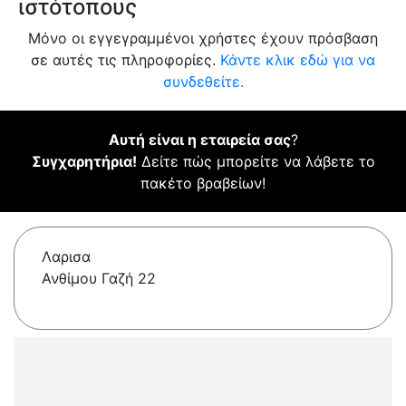
ιστότοπους
Μόνο οι εγγεγραμμένοι χρήστες έχουν πρόσβαση
σε αυτές τις πληροφορίες.
Κάντε κλικ εδώ για να
συνδεθείτε.
Αυτή είναι η εταιρεία σας
?
Συγχαρητήρια!
Δείτε πώς μπορείτε να λάβετε το
πακέτο βραβείων!
Λαρισα
Ανθίμου Γαζή 22