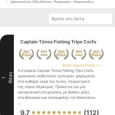
Ιχθυοπωλεία, Είδη Αλιείας, Ψαραγορές - Καρουσαδεσ
Captain Tziros Fishing Trips Corfu
Δείτε περισσότερα >>
Η εταιρεία Captain Tziros Fishing Trips Corfu
Θέση
οργανώνει αυθεντικές εμπειρίες ψαρέματος
I
στα καθαρά νερά του Ιονίου, περιμετρικά
της νήσου Κέρκυρας. Πρόκειται για μία
οικογενειακή επιχείρηση, με βαθιές ρίζες
στη θάλασσα και επικεφαλής τον Καπετάνιο
...
9.7
(112)