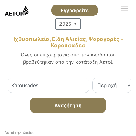
Εγγραφείτε
2025
Ιχθυοπωλεία, Είδη Αλιείας, Ψαραγορές -
Καρουσαδεσ
Όλες οι επιχειρήσεις από τον κλάδο που
βραβεύτηκαν από την κατάταξη Αετοί.
Αναζήτηση
Αετοί της αλιείας