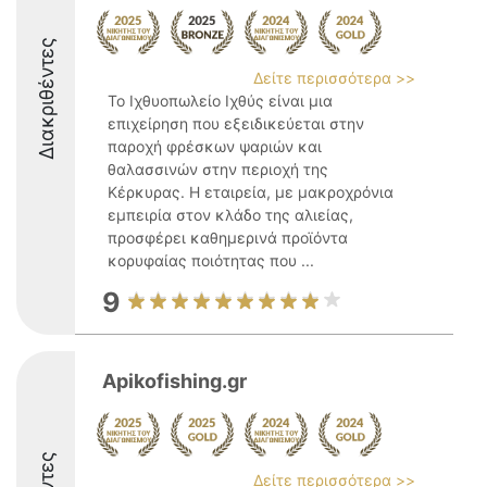
Διακριθέντες
Δείτε περισσότερα >>
Το Ιχθυοπωλείο Ιχθύς είναι μια
επιχείρηση που εξειδικεύεται στην
παροχή φρέσκων ψαριών και
θαλασσινών στην περιοχή της
Κέρκυρας. Η εταιρεία, με μακροχρόνια
εμπειρία στον κλάδο της αλιείας,
προσφέρει καθημερινά προϊόντα
κορυφαίας ποιότητας που ...
9
Apikofishing.gr
Δείτε περισσότερα >>