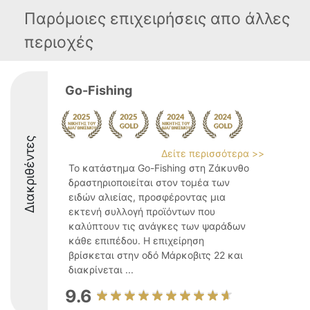
Παρόμοιες επιχειρήσεις απο άλλες
περιοχές
Go-Fishing
Διακριθέντες
Δείτε περισσότερα >>
Το κατάστημα Go-Fishing στη Ζάκυνθο
δραστηριοποιείται στον τομέα των
ειδών αλιείας, προσφέροντας μια
εκτενή συλλογή προϊόντων που
καλύπτουν τις ανάγκες των ψαράδων
κάθε επιπέδου. Η επιχείρηση
βρίσκεται στην οδό Μάρκοβιτς 22 και
διακρίνεται ...
9.6