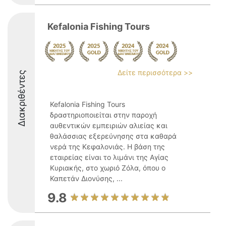
Kefalonia Fishing Tours
Δείτε περισσότερα >>
Διακριθέντες
Kefalonia Fishing Tours
δραστηριοποιείται στην παροχή
αυθεντικών εμπειριών αλιείας και
θαλάσσιας εξερεύνησης στα καθαρά
νερά της Κεφαλονιάς. Η βάση της
εταιρείας είναι το λιμάνι της Αγίας
Κυριακής, στο χωριό Ζόλα, όπου ο
Καπετάν Διονύσης, ...
9.8