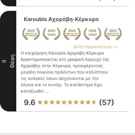
Karoubis Aχαράβη-Κέρκυρα
Δείτε περισσότερα >>
Η επιχείρηση Karoubis Αχαράβη-Κέρκυρα
Θέση
δραστηριοποιείται στη γραφική περιοχή της
II
Αχαράβης στην Κέρκυρα, προσφέροντας
μεγάλη ποικιλία προϊόντων που καλύπτουν
τις ανάγκες όσων ασχολούνται με την
αλιεία και το κυνήγι. Το κατάστημα έχει
καταξιωθεί ...
9.6
(57)