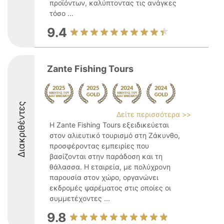
προϊόντων, καλύπτοντας τις ανάγκες
τόσο ...
9.4
Zante Fishing Tours
Διακριθέντες
Δείτε περισσότερα >>
Η Zante Fishing Tours εξειδικεύεται
στον αλιευτικό τουρισμό στη Ζάκυνθο,
προσφέροντας εμπειρίες που
βασίζονται στην παράδοση και τη
θάλασσα. Η εταιρεία, με πολύχρονη
παρουσία στον χώρο, οργανώνει
εκδρομές ψαρέματος στις οποίες οι
συμμετέχοντες ...
9.8