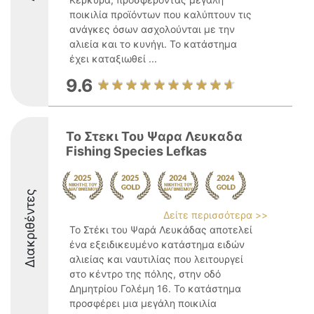
ποικιλία προϊόντων που καλύπτουν τις
ανάγκες όσων ασχολούνται με την
αλιεία και το κυνήγι. Το κατάστημα
έχει καταξιωθεί ...
9.6
Το Στεκι Του Ψαρα Λευκαδα
Fishing Species Lefkas
Διακριθέντες
Δείτε περισσότερα >>
Το Στέκι του Ψαρά Λευκάδας αποτελεί
ένα εξειδικευμένο κατάστημα ειδών
αλιείας και ναυτιλίας που λειτουργεί
στο κέντρο της πόλης, στην οδό
Δημητρίου Γολέμη 16. Το κατάστημα
προσφέρει μια μεγάλη ποικιλία