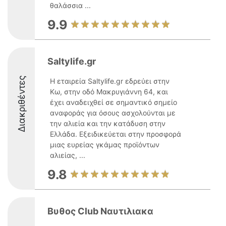
θαλάσσια ...
9.9
Saltylife.gr
Διακριθέντες
Η εταιρεία Saltylife.gr εδρεύει στην
Κω, στην οδό Μακρυγιάννη 64, και
έχει αναδειχθεί σε σημαντικό σημείο
αναφοράς για όσους ασχολούνται με
την αλιεία και την κατάδυση στην
Ελλάδα. Εξειδικεύεται στην προσφορά
μιας ευρείας γκάμας προϊόντων
αλιείας, ...
9.8
Βυθος Club Ναυτιλιακα