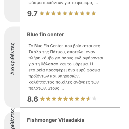
φάσμα προϊόντων για το ψάρεμα, ...
9.7
Blue fin center
Διακριθέντες
Το Blue Fin Center, που βρίσκεται στη
Σκάλα της Πάτμου, αποτελεί έναν
πλήρη κόμβο για όσους ενδιαφέρονται
για τη θάλασσα και το ψάρεμα. Η
εταιρεία προσφέρει ένα ευρύ φάσμα
προϊόντων και υπηρεσιών,
καλύπτοντας ποικίλες ανάγκες των
πελατών. Στους ...
8.6
Διακριθέντες
Fishmonger Vitsadakis