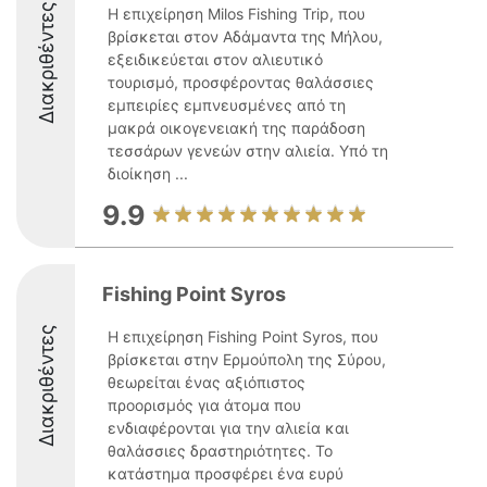
Διακριθέντες
Η επιχείρηση Milos Fishing Trip, που
βρίσκεται στον Αδάμαντα της Μήλου,
εξειδικεύεται στον αλιευτικό
τουρισμό, προσφέροντας θαλάσσιες
εμπειρίες εμπνευσμένες από τη
μακρά οικογενειακή της παράδοση
τεσσάρων γενεών στην αλιεία. Υπό τη
διοίκηση ...
9.9
Fishing Point Syros
Διακριθέντες
Η επιχείρηση Fishing Point Syros, που
βρίσκεται στην Ερμούπολη της Σύρου,
θεωρείται ένας αξιόπιστος
προορισμός για άτομα που
ενδιαφέρονται για την αλιεία και
θαλάσσιες δραστηριότητες. Το
κατάστημα προσφέρει ένα ευρύ