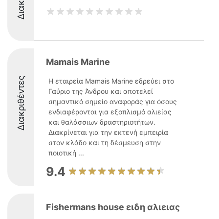
Mamais Marine
Διακριθέντες
Η εταιρεία Mamais Marine εδρεύει στο
Γαύριο της Άνδρου και αποτελεί
σημαντικό σημείο αναφοράς για όσους
ενδιαφέρονται για εξοπλισμό αλιείας
και θαλάσσιων δραστηριοτήτων.
Διακρίνεται για την εκτενή εμπειρία
στον κλάδο και τη δέσμευση στην
ποιοτική ...
9.4
Fishermans house ειδη αλιειας