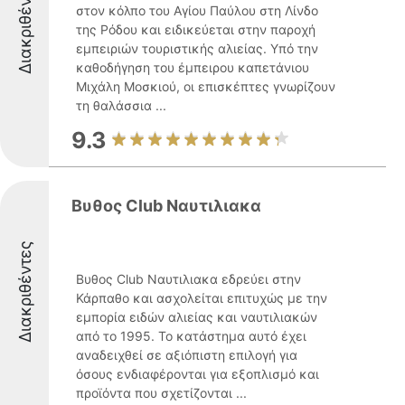
Διακριθέντες
στον κόλπο του Αγίου Παύλου στη Λίνδο
της Ρόδου και ειδικεύεται στην παροχή
εμπειριών τουριστικής αλιείας. Υπό την
καθοδήγηση του έμπειρου καπετάνιου
Μιχάλη Μοσκιού, οι επισκέπτες γνωρίζουν
τη θαλάσσια ...
9.3
Βυθος Club Ναυτιλιακα
Διακριθέντες
Βυθος Club Ναυτιλιακα εδρεύει στην
Κάρπαθο και ασχολείται επιτυχώς με την
εμπορία ειδών αλιείας και ναυτιλιακών
από το 1995. Το κατάστημα αυτό έχει
αναδειχθεί σε αξιόπιστη επιλογή για
όσους ενδιαφέρονται για εξοπλισμό και
προϊόντα που σχετίζονται ...