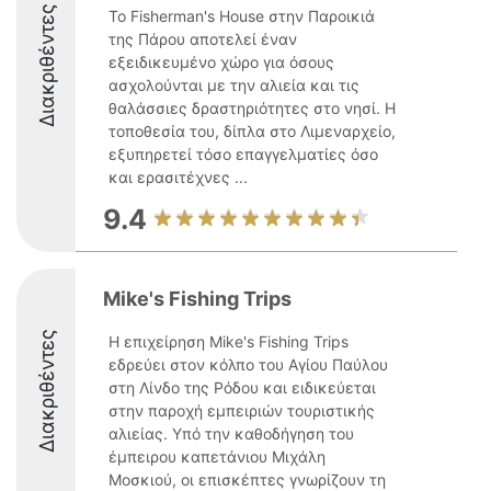
Διακριθέντες
Το Fisherman's House στην Παροικιά
της Πάρου αποτελεί έναν
εξειδικευμένο χώρο για όσους
ασχολούνται με την αλιεία και τις
θαλάσσιες δραστηριότητες στο νησί. Η
τοποθεσία του, δίπλα στο Λιμεναρχείο,
εξυπηρετεί τόσο επαγγελματίες όσο
και ερασιτέχνες ...
9.4
Mike's Fishing Trips
Διακριθέντες
Η επιχείρηση Mike's Fishing Trips
εδρεύει στον κόλπο του Αγίου Παύλου
στη Λίνδο της Ρόδου και ειδικεύεται
στην παροχή εμπειριών τουριστικής
αλιείας. Υπό την καθοδήγηση του
έμπειρου καπετάνιου Μιχάλη
Μοσκιού, οι επισκέπτες γνωρίζουν τη