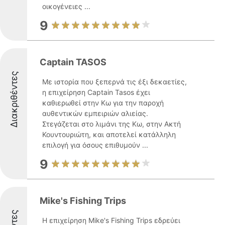
οικογένειες ...
9
Captain TASOS
Διακριθέντες
Με ιστορία που ξεπερνά τις έξι δεκαετίες,
η επιχείρηση Captain Tasos έχει
καθιερωθεί στην Κω για την παροχή
αυθεντικών εμπειριών αλιείας.
Στεγάζεται στο λιμάνι της Κω, στην Ακτή
Κουντουριώτη, και αποτελεί κατάλληλη
επιλογή για όσους επιθυμούν ...
9
Mike's Fishing Trips
Η επιχείρηση Mike's Fishing Trips εδρεύει