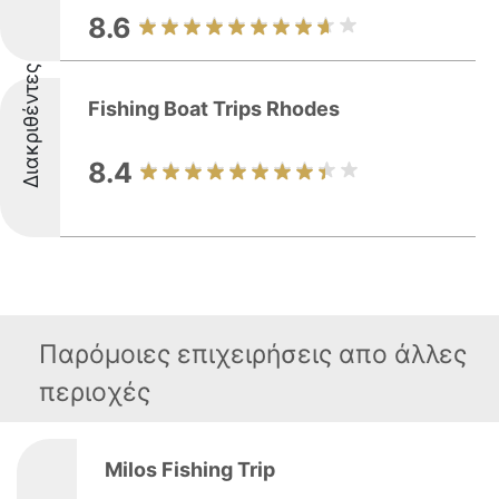
8.6
Διακριθέντες
Fishing Boat Trips Rhodes
8.4
Παρόμοιες επιχειρήσεις απο άλλες
περιοχές
Milos Fishing Trip