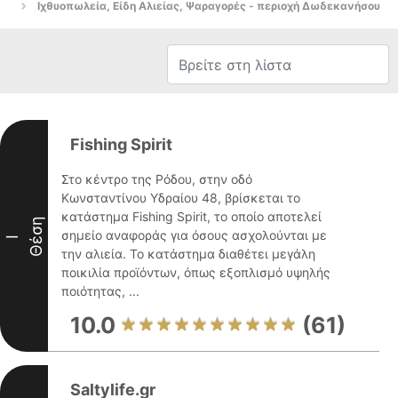
Ιχθυοπωλεία, Είδη Αλιείας, Ψαραγορές - περιοχή Δωδεκανήσου
Fishing Spirit
Στο κέντρο της Ρόδου, στην οδό
Κωνσταντίνου Υδραίου 48, βρίσκεται το
κατάστημα Fishing Spirit, το οποίο αποτελεί
Θέση
σημείο αναφοράς για όσους ασχολούνται με
I
την αλιεία. Το κατάστημα διαθέτει μεγάλη
ποικιλία προϊόντων, όπως εξοπλισμό υψηλής
ποιότητας, ...
10.0
(61)
Saltylife.gr