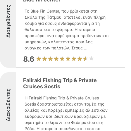
Διακριθέντες
Το Blue Fin Center, που βρίσκεται στη
Σκάλα της Πάτμου, αποτελεί έναν πλήρη
κόμβο για όσους ενδιαφέρονται για τη
θάλασσα και το ψάρεμα. Η εταιρεία
προσφέρει ένα ευρύ φάσμα προϊόντων και
υπηρεσιών, καλύπτοντας ποικίλες
ανάγκες των πελατών. Στους ...
8.6
Faliraki Fishing Trip & Private
Cruises Sostis
Διακριθέντες
Η Faliraki Fishing Trip & Private Cruises
Sostis δραστηριοποιείται στον τομέα της
αλιείας και παρέχει εμπειρίες αλιευτικών
εκδρομών και ιδιωτικών κρουαζιερών με
αφετηρία το λιμάνι του Φαληρακίου στη
Ρόδο. Η εταιρεία απευθύνεται τόσο σε