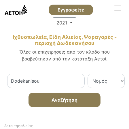
Εγγραφείτε
2021
Ιχθυοπωλεία, Είδη Αλιείας, Ψαραγορές -
περιοχή Δωδεκανήσου
Όλες οι επιχειρήσεις από τον κλάδο που
βραβεύτηκαν από την κατάταξη Αετοί.
Αναζήτηση
Αετοί της αλιείας